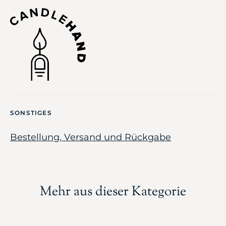
SONSTIGES
Bestellung, Versand und Rückgabe
Mehr aus dieser Kategorie