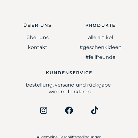
ÜBER UNS
PRODUKTE
über uns
alle artikel
kontakt
#geschenkideen
#fellfreunde
KUNDENSERVICE
bestellung, versand und rückgabe
widerruf erklären
Allgemeine Geschäftsbedingungen