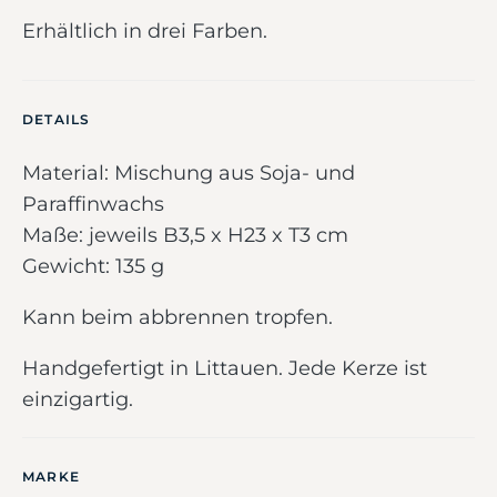
Erhältlich in drei Farben.
DETAILS
Material: Mischung aus Soja- und
Paraffinwachs
Maße: jeweils B3,5 x H23 x T3 cm
Gewicht: 135 g
Kann beim abbrennen tropfen.
Handgefertigt in Littauen. Jede Kerze ist
einzigartig.
MARKE