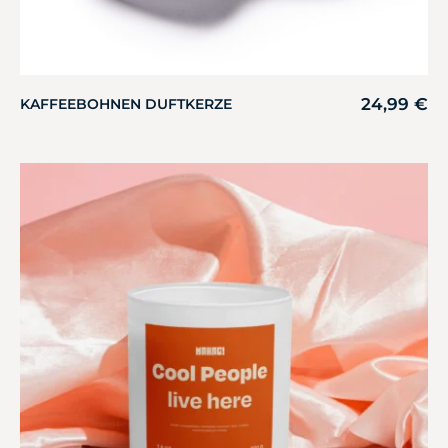
24,99
€
KAFFEEBOHNEN DUFTKERZE