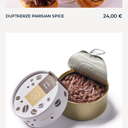
24,00
€
DUFTKERZE PARISIAN SPICE