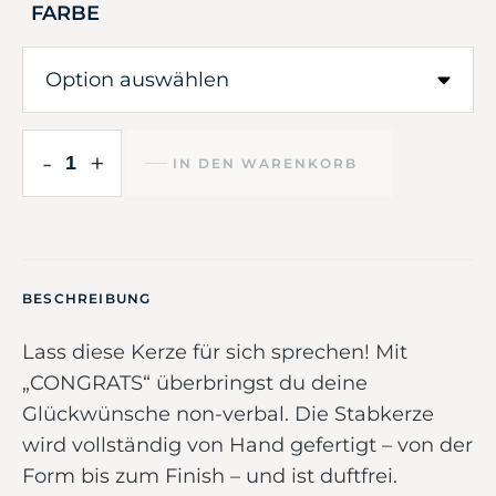
FARBE
-
+
IN DEN WARENKORB
BESCHREIBUNG
Lass diese Kerze für sich sprechen! Mit
„CONGRATS“ überbringst du deine
Glückwünsche non-verbal. Die Stabkerze
wird vollständig von Hand gefertigt – von der
Form bis zum Finish – und ist duftfrei.