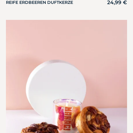
24,99
€
REIFE ERDBEEREN DUFTKERZE