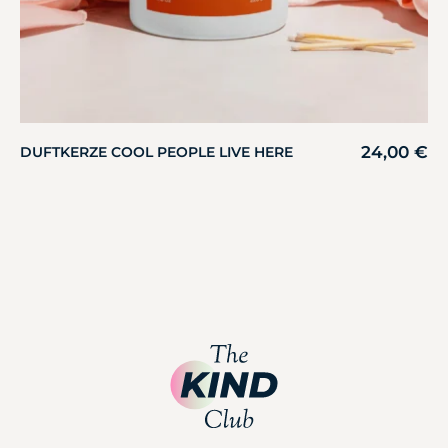
24,00
€
DUFTKERZE COOL PEOPLE LIVE HERE