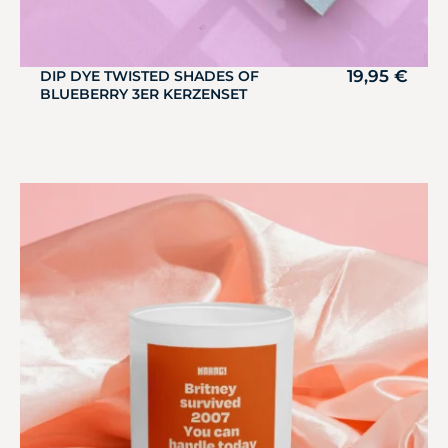
19,95
€
DIP DYE TWISTED SHADES OF
BLUEBERRY 3ER KERZENSET