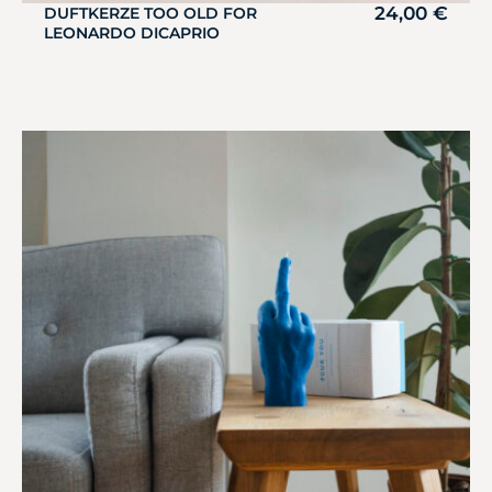
24,00
€
DUFTKERZE TOO OLD FOR
LEONARDO DICAPRIO