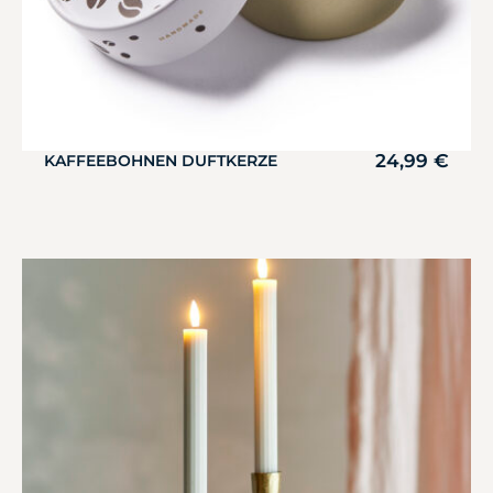
24,99
€
KAFFEEBOHNEN DUFTKERZE