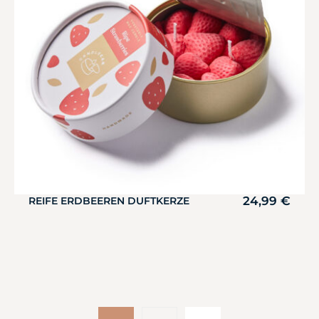
24,99
€
REIFE ERDBEEREN DUFTKERZE