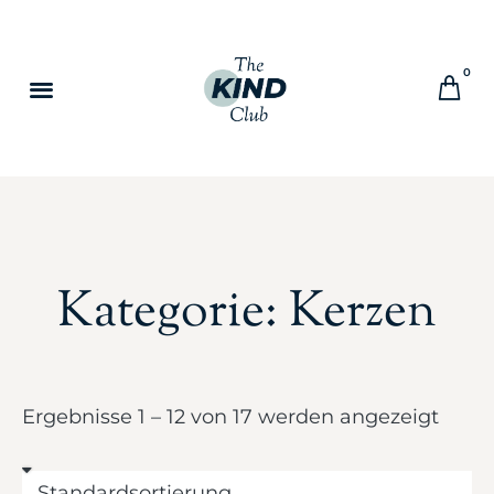
0
Kategorie: Kerzen
Ergebnisse 1 – 12 von 17 werden angezeigt