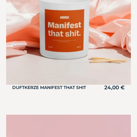
24,00
€
DUFTKERZE MANIFEST THAT SHIT