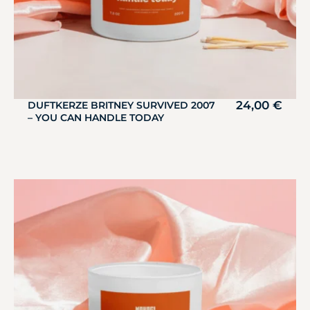
24,00
€
DUFTKERZE BRITNEY SURVIVED 2007
– YOU CAN HANDLE TODAY