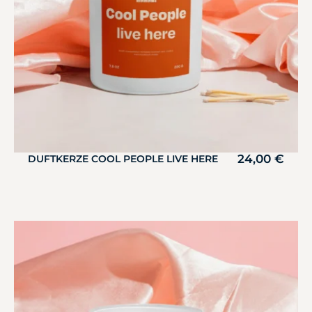
24,00
€
DUFTKERZE COOL PEOPLE LIVE HERE