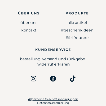
ÜBER UNS
PRODUKTE
über uns
alle artikel
kontakt
#geschenkideen
#fellfreunde
KUNDENSERVICE
bestellung, versand und rückgabe
widerruf erklären
Allgemeine Geschäftsbedingungen
Datenschutzerklärung