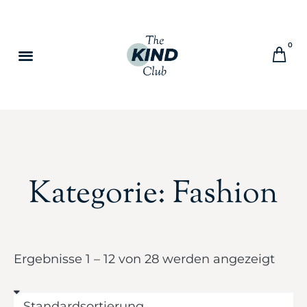
0
Kategorie: Fashion
Ergebnisse 1 – 12 von 28 werden angezeigt