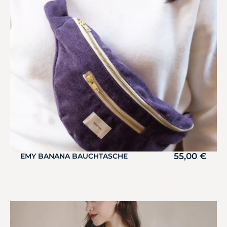
55,00
€
EMY BANANA BAUCHTASCHE