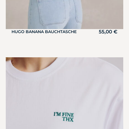
55,00
€
HUGO BANANA BAUCHTASCHE