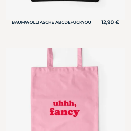
12,90
€
BAUMWOLLTASCHE ABCDEFUCKYOU