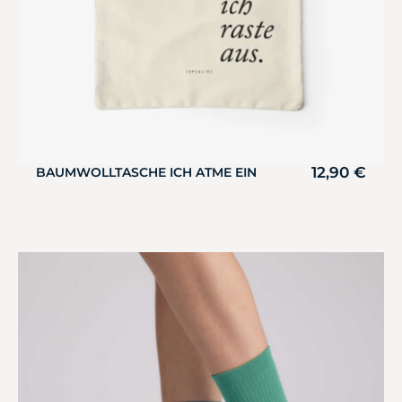
12,90
€
BAUMWOLLTASCHE ICH ATME EIN