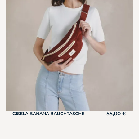
55,00
€
GISELA BANANA BAUCHTASCHE