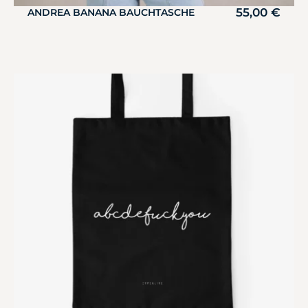
55,00
€
ANDREA BANANA BAUCHTASCHE