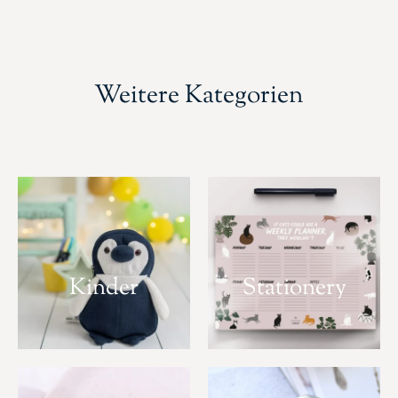
Weitere Kategorien
Kinder
Stationery