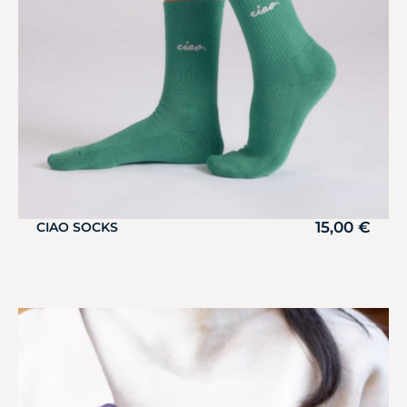
15,00
€
CIAO SOCKS