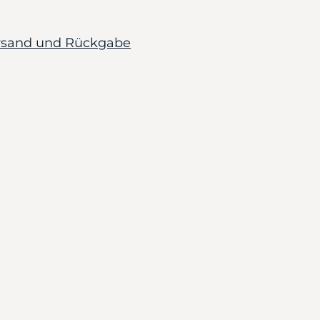
ersand und Rückgabe