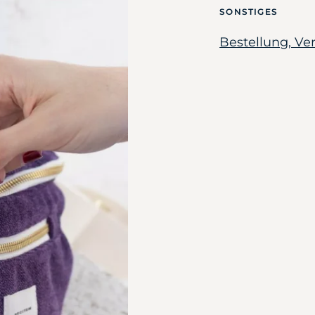
SONSTIGES
Bestellung, V