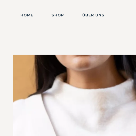
HOME
SHOP
ÜBER UNS