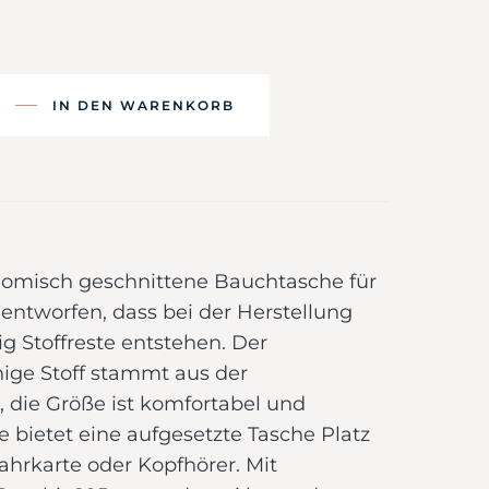
IN DEN WARENKORB
nomisch geschnittene Bauchtasche für
 entworfen, dass bei der Herstellung
g Stoffreste entstehen. Der
ige Stoff stammt aus der
, die Größe ist komfortabel und
e bietet eine aufgesetzte Tasche Platz
Fahrkarte oder Kopfhörer. Mit