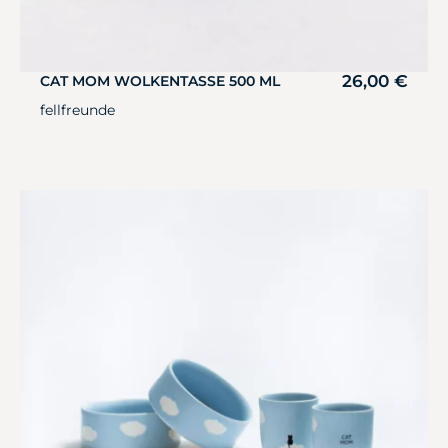
26,00
€
CAT MOM WOLKENTASSE 500 ML
fellfreunde