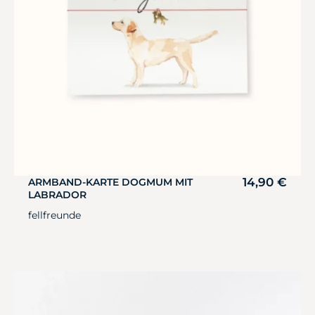
14,90
€
ARMBAND-KARTE DOGMUM MIT
LABRADOR
fellfreunde