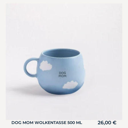
26,00
€
DOG MOM WOLKENTASSE 500 ML