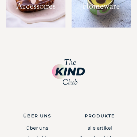
Accessoires
Homeware
ÜBER UNS
PRODUKTE
über uns
alle artikel