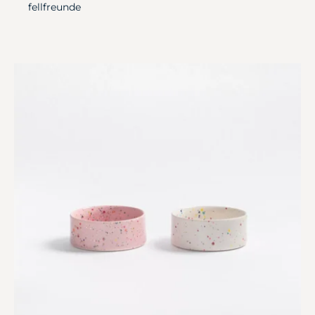
fellfreunde