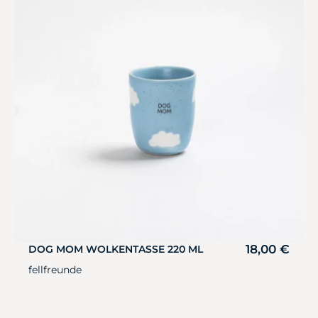
18,00
€
DOG MOM WOLKENTASSE 220 ML
fellfreunde