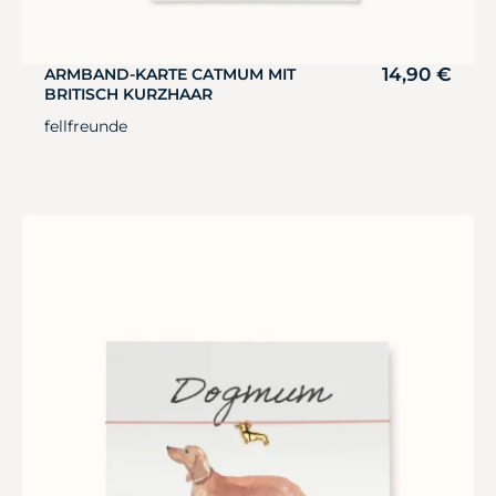
14,90
€
ARMBAND-KARTE CATMUM MIT
BRITISCH KURZHAAR
fellfreunde