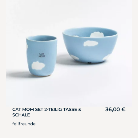
36,00
€
CAT MOM SET 2-TEILIG TASSE &
SCHALE
fellfreunde