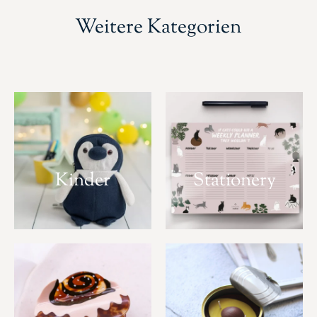
Weitere Kategorien
Kinder
Stationery