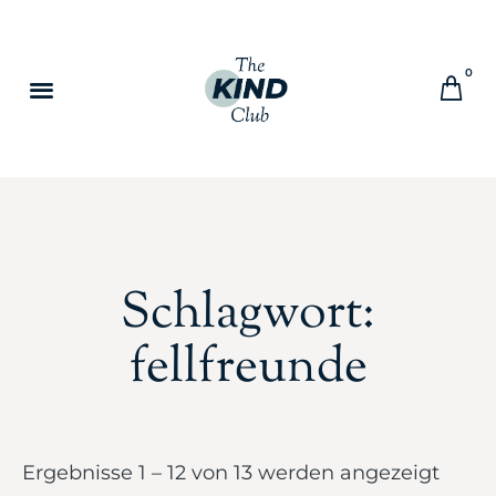
0
Schlagwort:
fellfreunde
Ergebnisse 1 – 12 von 13 werden angezeigt