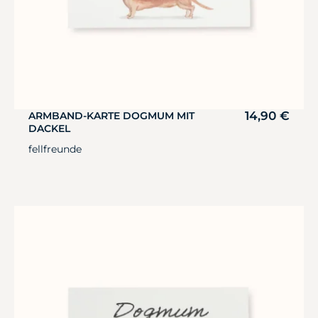
14,90
€
ARMBAND-KARTE DOGMUM MIT
DACKEL
fellfreunde