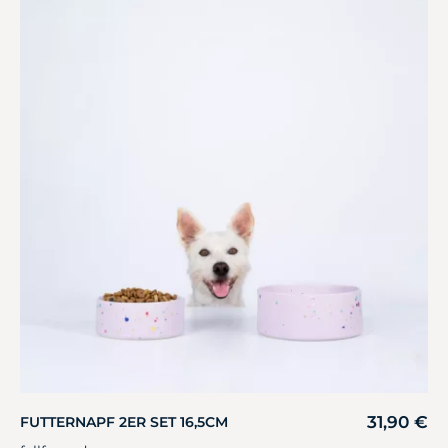
31,90
€
FUTTERNAPF 2ER SET 16,5CM