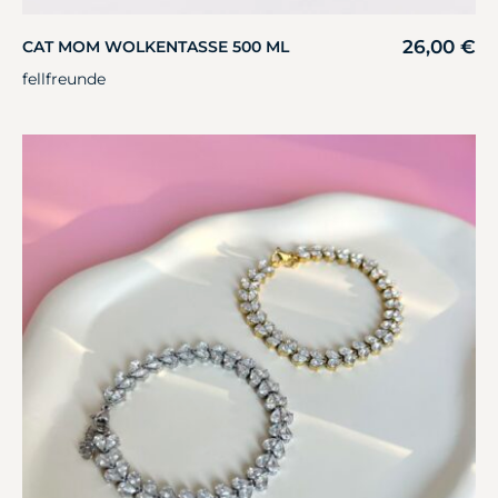
26,00
€
CAT MOM WOLKENTASSE 500 ML
fellfreunde