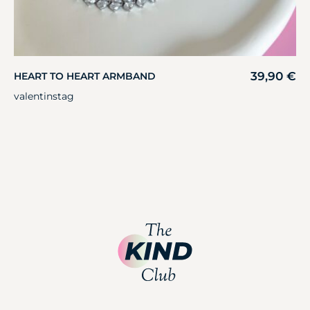
39,90
€
HEART TO HEART ARMBAND
valentinstag