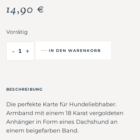
14,90
€
Vorrätig
-
+
IN DEN WARENKORB
BESCHREIBUNG
Die perfekte Karte für Hundeliebhaber.
Armband mit einem 18 Karat vergoldeten
Anhänger in Form eines Dachshund an
einem beigefarben Band.