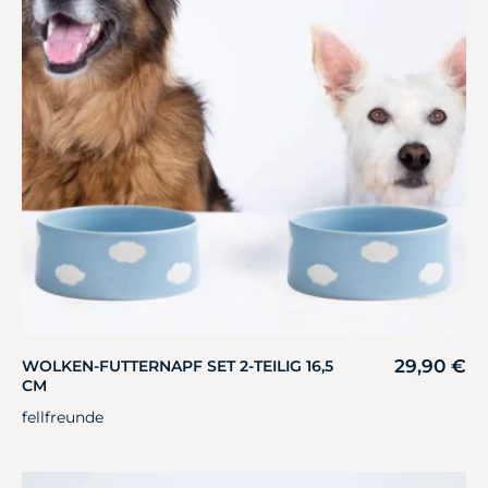
29,90
€
WOLKEN-FUTTERNAPF SET 2-TEILIG 16,5
CM
fellfreunde