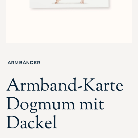
ARMBÄNDER
Armband-Karte
Dogmum mit
Dackel