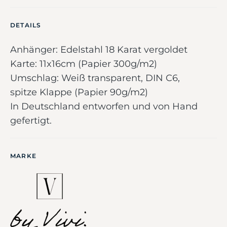
DETAILS
Anhänger: Edelstahl 18 Karat vergoldet
Karte: 11x16cm (Papier 300g/m2)
Umschlag: Weiß transparent, DIN C6,
spitze Klappe (Papier 90g/m2)
In Deutschland entworfen und von Hand
gefertigt.
MARKE