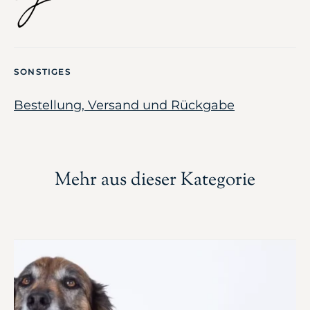
SONSTIGES
Bestellung, Versand und Rückgabe
Mehr aus dieser Kategorie