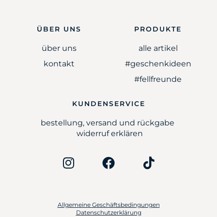
ÜBER UNS
PRODUKTE
über uns
alle artikel
kontakt
#geschenkideen
#fellfreunde
KUNDENSERVICE
bestellung, versand und rückgabe
widerruf erklären
Allgemeine Geschäftsbedingungen
Datenschutzerklärung