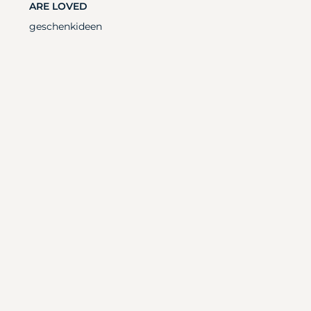
ARE LOVED
geschenkideen