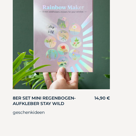
8ER SET MINI REGENBOGEN-
14,90
€
AUFKLEBER STAY WILD
geschenkideen