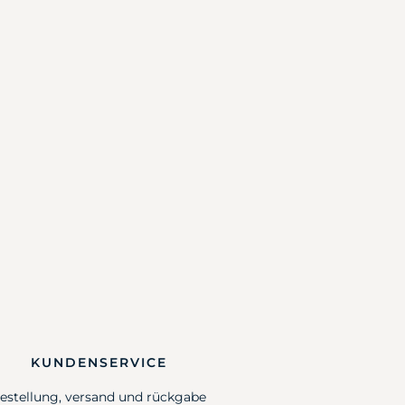
KUNDENSERVICE
estellung, versand und rückgabe