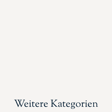
Weitere Kategorien