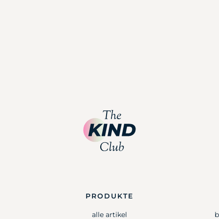
PRODUKTE
alle artikel
b