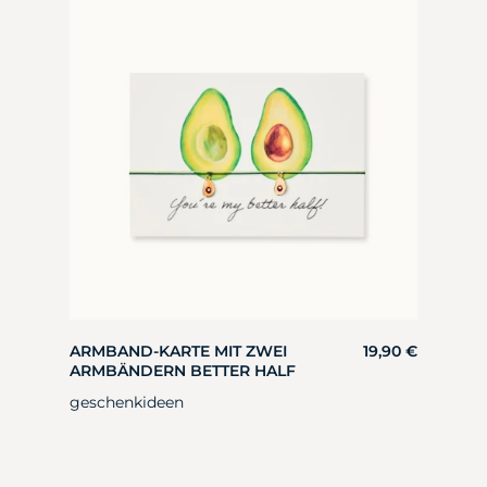
ARMBAND-KARTE MIT ZWEI
19,90
€
ARMBÄNDERN BETTER HALF
geschenkideen