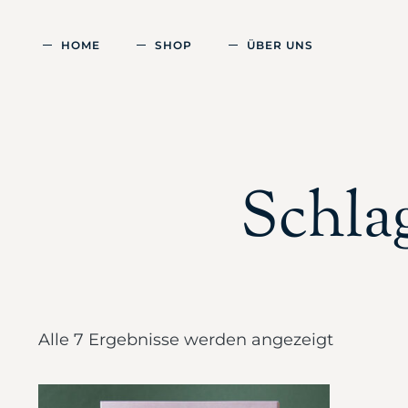
HOME
SHOP
ÜBER UNS
Schla
Alle 7 Ergebnisse werden angezeigt