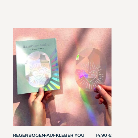
REGENBOGEN-AUFKLEBER YOU
14,90
€