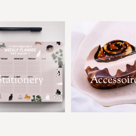
Stationery
Accessoir