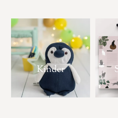
Kinder