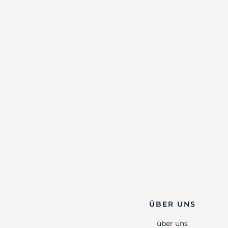
ÜBER UNS
über uns