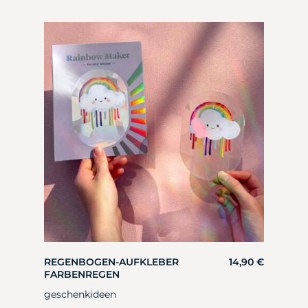
REGENBOGEN-AUFKLEBER
14,90
€
FARBENREGEN
geschenkideen