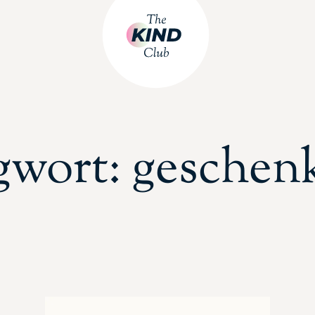
gwort: geschen