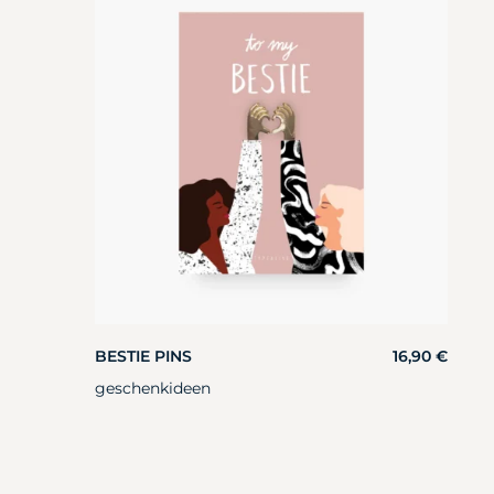
BESTIE PINS
16,90
€
geschenkideen