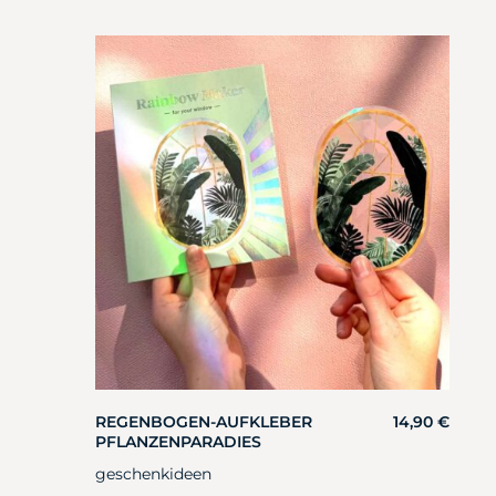
REGENBOGEN-AUFKLEBER
14,90
€
PFLANZENPARADIES
geschenkideen