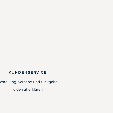
KUNDENSERVICE
estellung, versand und rückgabe
widerruf erklären