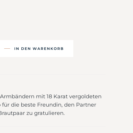
IN DEN WARENKORB
 Armbändern mit 18 Karat vergoldeten
für die beste Freundin, den Partner
autpaar zu gratulieren.