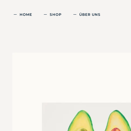
HOME
SHOP
ÜBER UNS