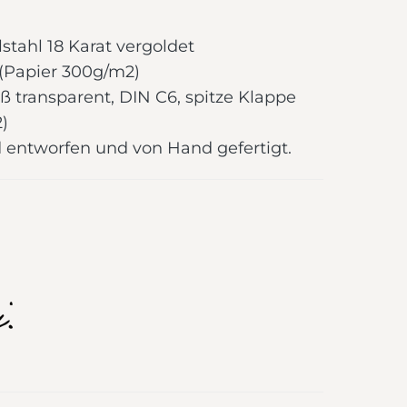
stahl 18 Karat vergoldet
 (Papier 300g/m2)
 transparent, DIN C6, spitze Klappe
)
 entworfen und von Hand gefertigt.