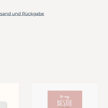
ersand und Rückgabe