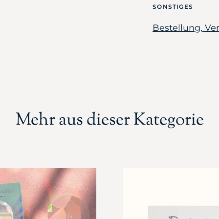
SONSTIGES
Bestellung, V
Mehr aus dieser Kategorie