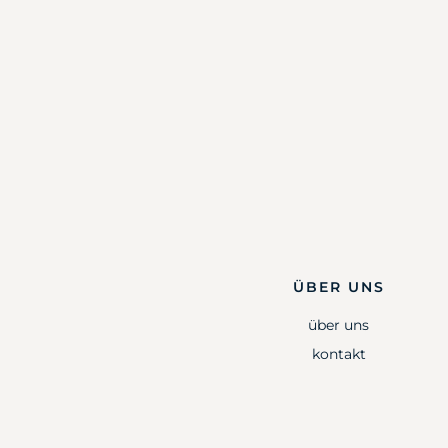
ÜBER UNS
über uns
kontakt