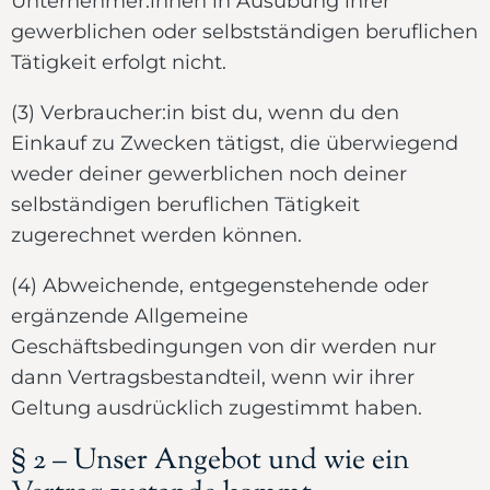
Unternehmer:innen in Ausübung ihrer
gewerblichen oder selbstständigen beruflichen
Tätigkeit erfolgt nicht.
(3) Verbraucher:in bist du, wenn du den
Einkauf zu Zwecken tätigst, die überwiegend
weder deiner gewerblichen noch deiner
selbständigen beruflichen Tätigkeit
zugerechnet werden können.
(4) Abweichende, entgegenstehende oder
ergänzende Allgemeine
Geschäftsbedingungen von dir werden nur
dann Vertragsbestandteil, wenn wir ihrer
Geltung ausdrücklich zugestimmt haben.
§ 2 – Unser Angebot und wie ein