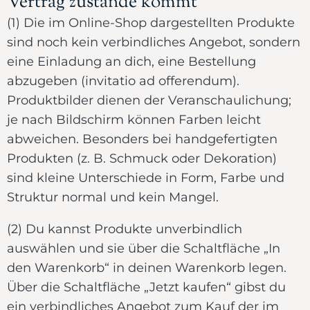
Vertrag zustande kommt
(1) Die im Online-Shop dargestellten Produkte
sind noch kein verbindliches Angebot, sondern
eine Einladung an dich, eine Bestellung
abzugeben (invitatio ad offerendum).
Produktbilder dienen der Veranschaulichung;
je nach Bildschirm können Farben leicht
abweichen. Besonders bei handgefertigten
Produkten (z. B. Schmuck oder Dekoration)
sind kleine Unterschiede in Form, Farbe und
Struktur normal und kein Mangel.
(2) Du kannst Produkte unverbindlich
auswählen und sie über die Schaltfläche „In
den Warenkorb“ in deinen Warenkorb legen.
Über die Schaltfläche „Jetzt kaufen“ gibst du
ein verbindliches Angebot zum Kauf der im