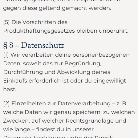
gegen diese geltend gemacht werden.
(5) Die Vorschriften des
Produkthaftungsgesetzes bleiben unberührt.
§ 8 – Datenschutz
(1) Wir verarbeiten deine personenbezogenen
Daten, soweit das zur Begründung,
Durchführung und Abwicklung deines
Einkaufs erforderlich ist oder du eingewilligt
hast.
(2) Einzelheiten zur Datenverarbeitung – z. B.
welche Daten wir genau speichern, zu welchen
Zwecken, auf welcher Rechtsgrundlage und
wie lange – findest du in unserer