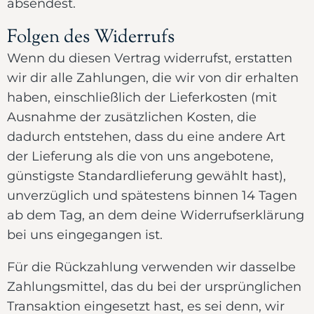
absendest.
Folgen des Widerrufs
Wenn du diesen Vertrag widerrufst, erstatten
wir dir alle Zahlungen, die wir von dir erhalten
haben, einschließlich der Lieferkosten (mit
Ausnahme der zusätzlichen Kosten, die
dadurch entstehen, dass du eine andere Art
der Lieferung als die von uns angebotene,
günstigste Standardlieferung gewählt hast),
unverzüglich und spätestens binnen 14 Tagen
ab dem Tag, an dem deine Widerrufserklärung
bei uns eingegangen ist.
Für die Rückzahlung verwenden wir dasselbe
Zahlungsmittel, das du bei der ursprünglichen
Transaktion eingesetzt hast, es sei denn, wir