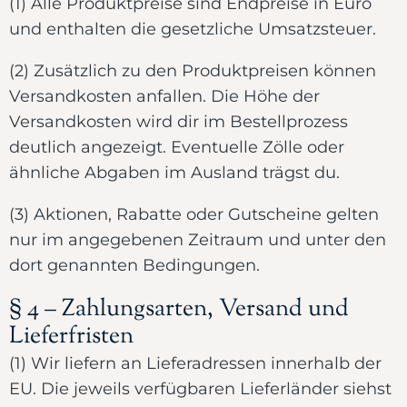
(1) Alle Produktpreise sind Endpreise in Euro
und enthalten die gesetzliche Umsatzsteuer.
(2) Zusätzlich zu den Produktpreisen können
Versandkosten anfallen. Die Höhe der
Versandkosten wird dir im Bestellprozess
deutlich angezeigt. Eventuelle Zölle oder
ähnliche Abgaben im Ausland trägst du.
(3) Aktionen, Rabatte oder Gutscheine gelten
nur im angegebenen Zeitraum und unter den
dort genannten Bedingungen.
§ 4 – Zahlungsarten, Versand und
Lieferfristen
(1) Wir liefern an Lieferadressen innerhalb der
EU. Die jeweils verfügbaren Lieferländer siehst