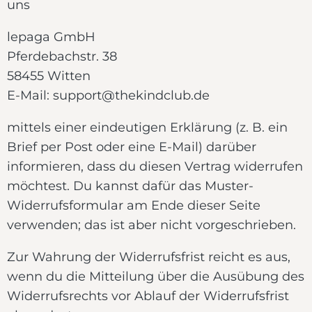
uns
lepaga GmbH
Pferdebachstr. 38
58455 Witten
E-Mail: support@thekindclub.de
mittels einer eindeutigen Erklärung (z. B. ein
Brief per Post oder eine E-Mail) darüber
informieren, dass du diesen Vertrag widerrufen
möchtest. Du kannst dafür das Muster-
Widerrufsformular am Ende dieser Seite
verwenden; das ist aber nicht vorgeschrieben.
Zur Wahrung der Widerrufsfrist reicht es aus,
wenn du die Mitteilung über die Ausübung des
Widerrufsrechts vor Ablauf der Widerrufsfrist