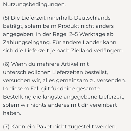
Nutzungsbedingungen.
(5) Die Lieferzeit innerhalb Deutschlands
beträgt, sofern beim Produkt nicht anders
angegeben, in der Regel 2–5 Werktage ab
Zahlungseingang. Für andere Länder kann
sich die Lieferzeit je nach Zielland verlängern.
(6) Wenn du mehrere Artikel mit
unterschiedlichen Lieferzeiten bestellst,
versuchen wir, alles gemeinsam zu versenden.
In diesem Fall gilt für deine gesamte
Bestellung die längste angegebene Lieferzeit,
sofern wir nichts anderes mit dir vereinbart
haben.
(7) Kann ein Paket nicht zugestellt werden,