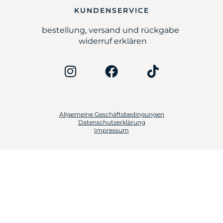
KUNDENSERVICE
bestellung, versand und rückgabe
widerruf erklären
Allgemeine Geschäftsbedingungen
Datenschutzerklärung
Impressum