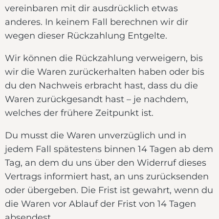
vereinbaren mit dir ausdrücklich etwas
anderes. In keinem Fall berechnen wir dir
wegen dieser Rückzahlung Entgelte.
Wir können die Rückzahlung verweigern, bis
wir die Waren zurückerhalten haben oder bis
du den Nachweis erbracht hast, dass du die
Waren zurückgesandt hast – je nachdem,
welches der frühere Zeitpunkt ist.
Du musst die Waren unverzüglich und in
jedem Fall spätestens binnen 14 Tagen ab dem
Tag, an dem du uns über den Widerruf dieses
Vertrags informiert hast, an uns zurücksenden
oder übergeben. Die Frist ist gewahrt, wenn du
die Waren vor Ablauf der Frist von 14 Tagen
absendest.