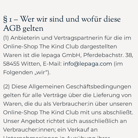
§ 1 – Wer wir sind und wofür diese
AGB gelten
(1) Anbieterin und Vertragspartnerin für die im
Online-Shop The Kind Club dargestellten
Waren ist die lepaga GmbH, Pferdebachstr. 38,
58455 Witten, E-Mail:
info@lepaga.com
(im
Folgenden „wir“).
(2) Diese Allgemeinen Geschäftsbedingungen
gelten für alle Verträge über die Lieferung von
Waren, die du als Verbraucher:in über unseren
Online-Shop The Kind Club mit uns abschließt.
Unser Angebot richtet sich ausschließlich an
Verbraucher:innen; ein Verkauf an