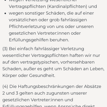
Vertragspflichten (Kardinalpflichten) und
wegen sonstiger Schäden, die auf einer
vorsätzlichen oder grob fahrlässigen
Pflichtverletzung von uns oder unseren
gesetzlichen Vertreter:innen oder
Erfüllungsgehilfen beruhen.
(3) Bei einfach fahrlässiger Verletzung
wesentlicher Vertragspflichten haften wir nur
auf den vertragstypischen, vorhersehbaren
Schaden, außer es geht um Schäden an Leben,
Körper oder Gesundheit.
(4) Die Haftungsbeschränkungen der Absätze
2 und 3 gelten auch zugunsten unserer
gesetzlichen Vertreter:innen und
Erfüllungsgehilfen, wenn Ansprüche direkt