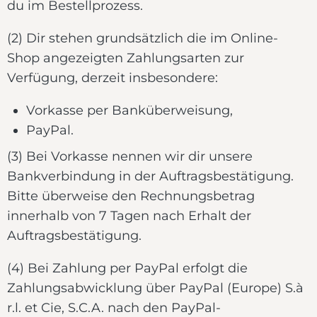
du im Bestellprozess.
(2) Dir stehen grundsätzlich die im Online-
Shop angezeigten Zahlungsarten zur
Verfügung, derzeit insbesondere:
Vorkasse per Banküberweisung,
PayPal.
(3) Bei Vorkasse nennen wir dir unsere
Bankverbindung in der Auftragsbestätigung.
Bitte überweise den Rechnungsbetrag
innerhalb von 7 Tagen nach Erhalt der
Auftragsbestätigung.
(4) Bei Zahlung per PayPal erfolgt die
Zahlungsabwicklung über PayPal (Europe) S.à
r.l. et Cie, S.C.A. nach den PayPal-