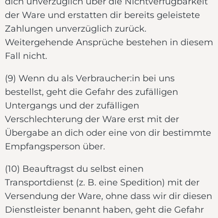
dich unverzüglich über die Nichtverfügbarkeit
der Ware und erstatten dir bereits geleistete
Zahlungen unverzüglich zurück.
Weitergehende Ansprüche bestehen in diesem
Fall nicht.
(9) Wenn du als Verbraucher:in bei uns
bestellst, geht die Gefahr des zufälligen
Untergangs und der zufälligen
Verschlechterung der Ware erst mit der
Übergabe an dich oder eine von dir bestimmte
Empfangsperson über.
(10) Beauftragst du selbst einen
Transportdienst (z. B. eine Spedition) mit der
Versendung der Ware, ohne dass wir dir diesen
Dienstleister benannt haben, geht die Gefahr