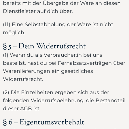
bereits mit der Übergabe der Ware an diesen
Dienstleister auf dich über.
(11) Eine Selbstabholung der Ware ist nicht
möglich.
§ 5 – Dein Widerrufsrecht
(1) Wenn du als Verbraucher:in bei uns
bestellst, hast du bei Fernabsatzverträgen über
Warenlieferungen ein gesetzliches
Widerrufsrecht.
(2) Die Einzelheiten ergeben sich aus der
folgenden Widerrufsbelehrung, die Bestandteil
dieser AGB ist.
§ 6 – Eigentumsvorbehalt