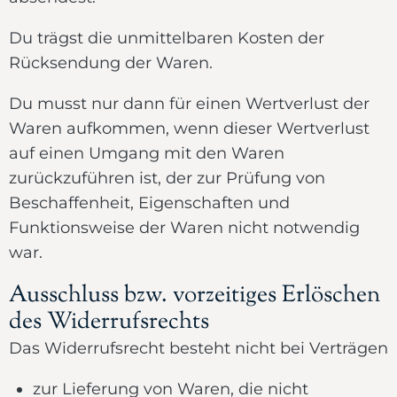
Du trägst die unmittelbaren Kosten der
Rücksendung der Waren.
Du musst nur dann für einen Wertverlust der
Waren aufkommen, wenn dieser Wertverlust
auf einen Umgang mit den Waren
zurückzuführen ist, der zur Prüfung von
Beschaffenheit, Eigenschaften und
Funktionsweise der Waren nicht notwendig
war.
Ausschluss bzw. vorzeitiges Erlöschen
des Widerrufsrechts
Das Widerrufsrecht besteht nicht bei Verträgen
zur Lieferung von Waren, die nicht