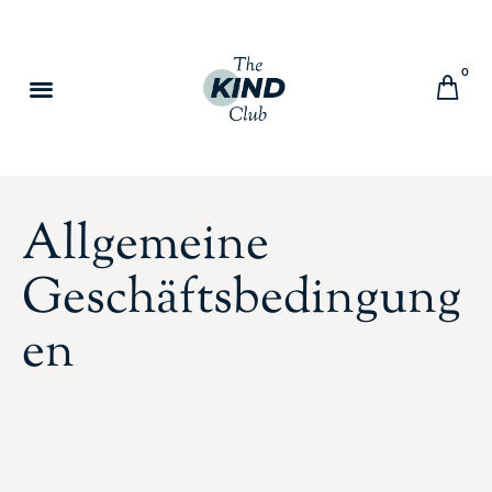
0
Allgemeine
Geschäftsbedingung
en