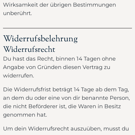
Wirksamkeit der übrigen Bestimmungen
unberührt.
Widerrufsbelehrung
Widerrufsrecht
Du hast das Recht, binnen 14 Tagen ohne
Angabe von Gründen diesen Vertrag zu
widerrufen.
Die Widerrufsfrist beträgt 14 Tage ab dem Tag,
an dem du oder eine von dir benannte Person,
die nicht Beförderer ist, die Waren in Besitz
genommen hat.
Um dein Widerrufsrecht auszuüben, musst du