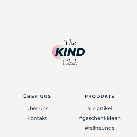
ÜBER UNS
PRODUKTE
über uns
alle artikel
kontakt
#geschenkideen
#fellfreunde