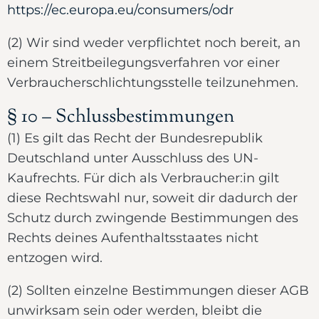
https://ec.europa.eu/consumers/odr
(2) Wir sind weder verpflichtet noch bereit, an
einem Streitbeilegungsverfahren vor einer
Verbraucherschlichtungsstelle teilzunehmen.
§ 10 – Schlussbestimmungen
(1) Es gilt das Recht der Bundesrepublik
Deutschland unter Ausschluss des UN-
Kaufrechts. Für dich als Verbraucher:in gilt
diese Rechtswahl nur, soweit dir dadurch der
Schutz durch zwingende Bestimmungen des
Rechts deines Aufenthaltsstaates nicht
entzogen wird.
(2) Sollten einzelne Bestimmungen dieser AGB
unwirksam sein oder werden, bleibt die