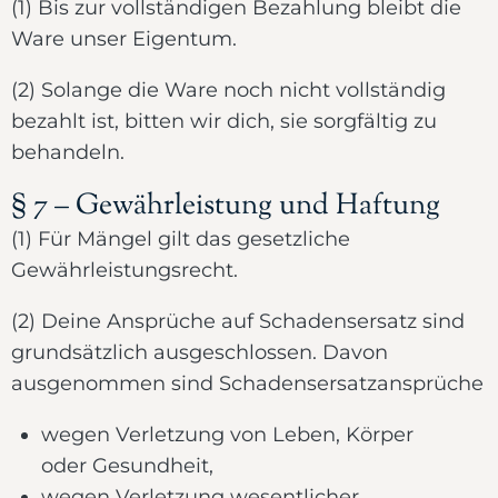
(1) Bis zur vollständigen Bezahlung bleibt die
Ware unser Eigentum.
(2) Solange die Ware noch nicht vollständig
bezahlt ist, bitten wir dich, sie sorgfältig zu
behandeln.
§ 7 – Gewährleistung und Haftung
(1) Für Mängel gilt das gesetzliche
Gewährleistungsrecht.
(2) Deine Ansprüche auf Schadensersatz sind
grundsätzlich ausgeschlossen. Davon
ausgenommen sind Schadensersatzansprüche
wegen Verletzung von Leben, Körper
oder Gesundheit,
wegen Verletzung wesentlicher