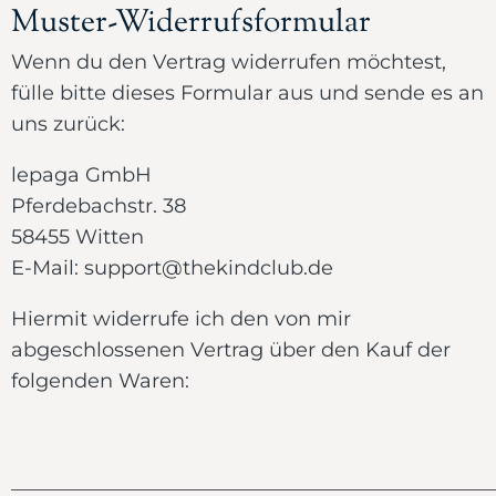
Muster-Widerrufsformular
Wenn du den Vertrag widerrufen möchtest,
fülle bitte dieses Formular aus und sende es an
uns zurück:
lepaga GmbH
Pferdebachstr. 38
58455 Witten
E-Mail: support@thekindclub.de
Hiermit widerrufe ich den von mir
abgeschlossenen Vertrag über den Kauf der
folgenden Waren:
________________________________________________