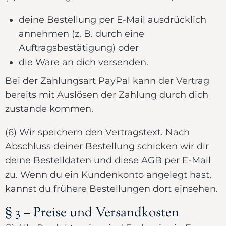
deine Bestellung per E-Mail ausdrücklich
annehmen (z. B. durch eine
Auftragsbestätigung) oder
die Ware an dich versenden.
Bei der Zahlungsart PayPal kann der Vertrag
bereits mit Auslösen der Zahlung durch dich
zustande kommen.
(6) Wir speichern den Vertragstext. Nach
Abschluss deiner Bestellung schicken wir dir
deine Bestelldaten und diese AGB per E-Mail
zu. Wenn du ein Kundenkonto angelegt hast,
kannst du frühere Bestellungen dort einsehen.
§ 3 – Preise und Versandkosten