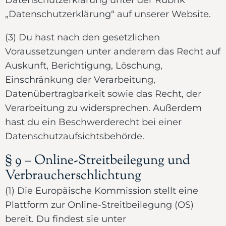
Datenschutzerklärung unter der Rubrik
„Datenschutzerklärung“ auf unserer Website.
(3) Du hast nach den gesetzlichen
Voraussetzungen unter anderem das Recht auf
Auskunft, Berichtigung, Löschung,
Einschränkung der Verarbeitung,
Datenübertragbarkeit sowie das Recht, der
Verarbeitung zu widersprechen. Außerdem
hast du ein Beschwerderecht bei einer
Datenschutzaufsichtsbehörde.
§ 9 – Online-Streitbeilegung und
Verbraucherschlichtung
(1) Die Europäische Kommission stellt eine
Plattform zur Online-Streitbeilegung (OS)
bereit. Du findest sie unter