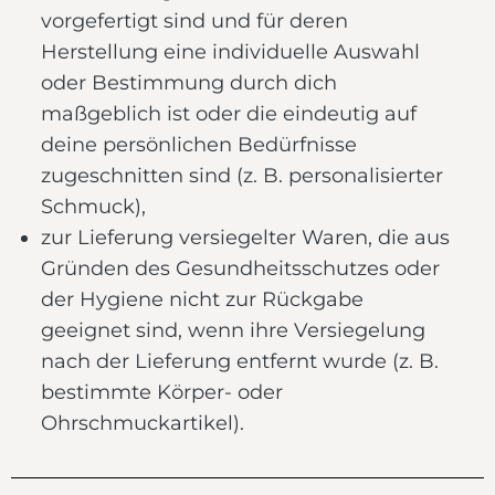
vorgefertigt sind und für deren
Herstellung eine individuelle Auswahl
oder Bestimmung durch dich
maßgeblich ist oder die eindeutig auf
deine persönlichen Bedürfnisse
zugeschnitten sind (z. B. personalisierter
Schmuck),
zur Lieferung versiegelter Waren, die aus
Gründen des Gesundheitsschutzes oder
der Hygiene nicht zur Rückgabe
geeignet sind, wenn ihre Versiegelung
nach der Lieferung entfernt wurde (z. B.
bestimmte Körper- oder
Ohrschmuckartikel).