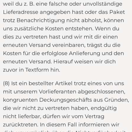
weil du z. B. eine falsche oder unvollständige
Lieferadresse angegeben hast oder das Paket
trotz Benachrichtigung nicht abholst, können
uns zusätzliche Kosten entstehen. Wenn du
dies zu vertreten hast und wir mit dir einen
erneuten Versand vereinbaren, trägst du die
Kosten für die erfolglose Anlieferung und den
erneuten Versand. Hierauf weisen wir dich
zuvor in Textform hin.
(8) Ist ein bestellter Artikel trotz eines von uns
mit unserem Vorlieferanten abgeschlossenen,
kongruenten Deckungsgeschäfts aus Gründen,
die wir nicht zu vertreten haben, endgültig
nicht lieferbar, dürfen wir vom Vertrag
zurücktreten. In diesem Fall informieren wir