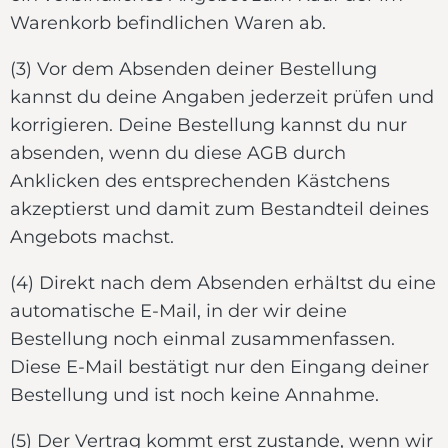
Warenkorb befindlichen Waren ab.
(3) Vor dem Absenden deiner Bestellung
kannst du deine Angaben jederzeit prüfen und
korrigieren. Deine Bestellung kannst du nur
absenden, wenn du diese AGB durch
Anklicken des entsprechenden Kästchens
akzeptierst und damit zum Bestandteil deines
Angebots machst.
(4) Direkt nach dem Absenden erhältst du eine
automatische E-Mail, in der wir deine
Bestellung noch einmal zusammenfassen.
Diese E-Mail bestätigt nur den Eingang deiner
Bestellung und ist noch keine Annahme.
(5) Der Vertrag kommt erst zustande, wenn wir