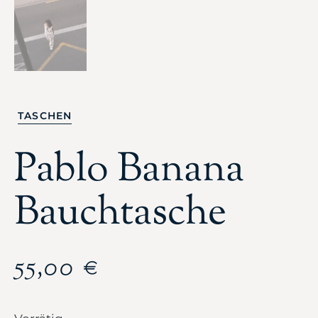
TASCHEN
Pablo Banana
Bauchtasche
55,00
€