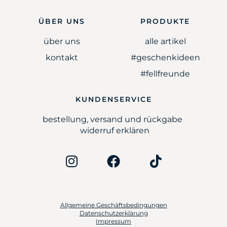
ÜBER UNS
PRODUKTE
über uns
alle artikel
kontakt
#geschenkideen
#fellfreunde
KUNDENSERVICE
bestellung, versand und rückgabe
widerruf erklären
Allgemeine Geschäftsbedingungen
Datenschutzerklärung
Impressum