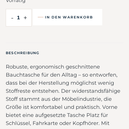
Vorrätig
-
+
IN DEN WARENKORB
BESCHREIBUNG
Robuste, ergonomisch geschnittene
Bauchtasche für den Alltag – so entworfen,
dass bei der Herstellung möglichst wenig
Stoffreste entstehen. Der widerstandsfähige
Stoff stammt aus der Möbelindustrie, die
Größe ist komfortabel und praktisch. Vorne
bietet eine aufgesetzte Tasche Platz für
Schlüssel, Fahrkarte oder Kopfhörer. Mit