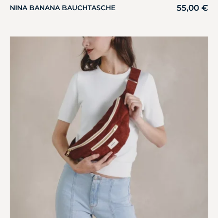
55,00
€
NINA BANANA BAUCHTASCHE