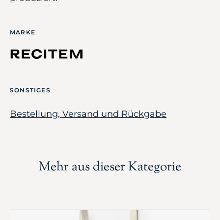
MARKE
SONSTIGES
Bestellung, Versand und Rückgabe
Mehr aus dieser Kategorie