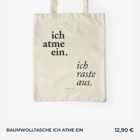
12,90
€
BAUMWOLLTASCHE ICH ATME EIN