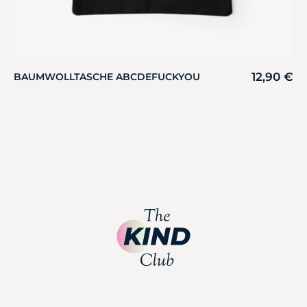
12,90
€
BAUMWOLLTASCHE ABCDEFUCKYOU