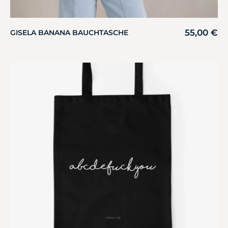
55,00
€
GISELA BANANA BAUCHTASCHE