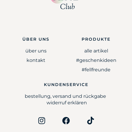
ÜBER UNS
PRODUKTE
über uns
alle artikel
kontakt
#geschenkideen
#fellfreunde
KUNDENSERVICE
bestellung, versand und rückgabe
widerruf erklären