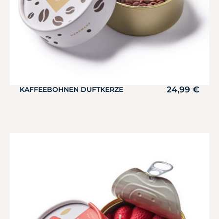
24,99
€
KAFFEEBOHNEN DUFTKERZE