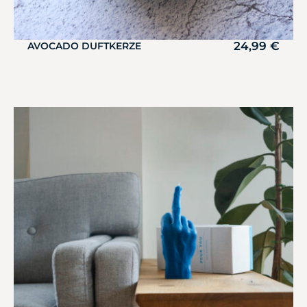
24,99
€
AVOCADO DUFTKERZE