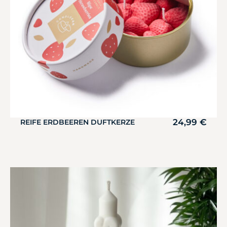
24,99
€
REIFE ERDBEEREN DUFTKERZE