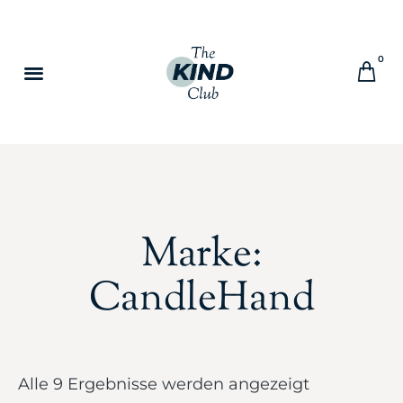
0
Marke:
CandleHand
Alle 9 Ergebnisse werden angezeigt