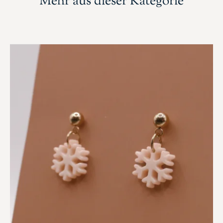
Mehr aus dieser Kategorie