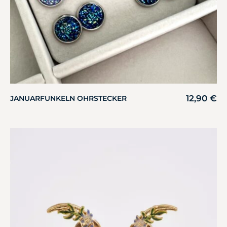
12,90
€
JANUARFUNKELN OHRSTECKER