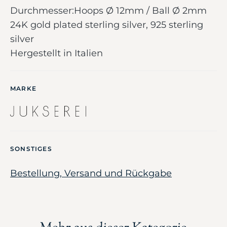
Durchmesser:Hoops Ø 12mm / Ball Ø 2mm
24K gold plated sterling silver, 925 sterling
silver
Hergestellt in Italien
MARKE
SONSTIGES
Bestellung, Versand und Rückgabe