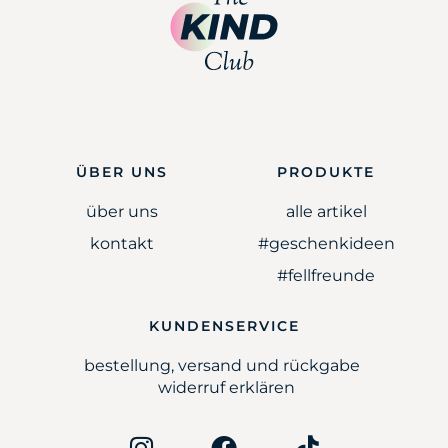
ÜBER UNS
PRODUKTE
über uns
alle artikel
kontakt
#geschenkideen
#fellfreunde
KUNDENSERVICE
bestellung, versand und rückgabe
widerruf erklären