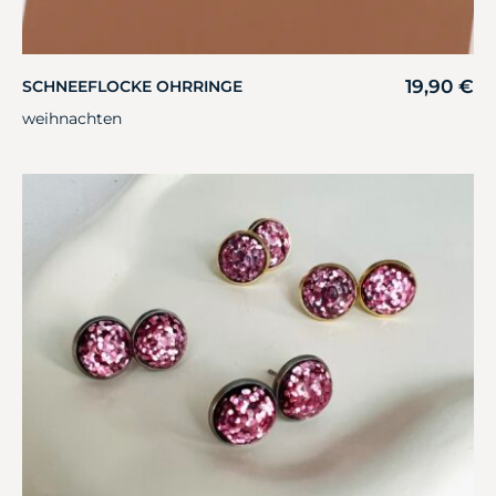
19,90
€
SCHNEEFLOCKE OHRRINGE
weihnachten