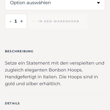
-
+
IN DEN WARENKORB
BESCHREIBUNG
Setze ein Statement mit den verspielten und
zugleich eleganten Bonbon Hoops.
Handgefertigt in Italien. Die Hoops sind in
gold und silber erhältlich.
DETAILS