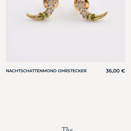
36,00
€
NACHTSCHATTENMOND OHRSTECKER