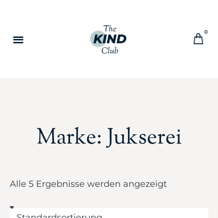
0
Marke: Jukserei
Alle 5 Ergebnisse werden angezeigt