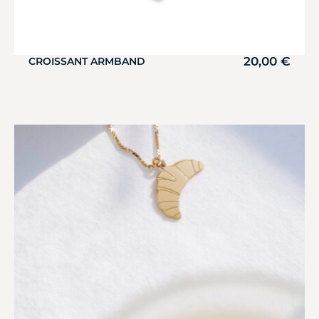
20,00
€
CROISSANT ARMBAND