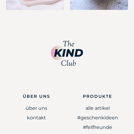
ÜBER UNS
PRODUKTE
über uns
alle artikel
kontakt
#geschenkideen
#fellfreunde