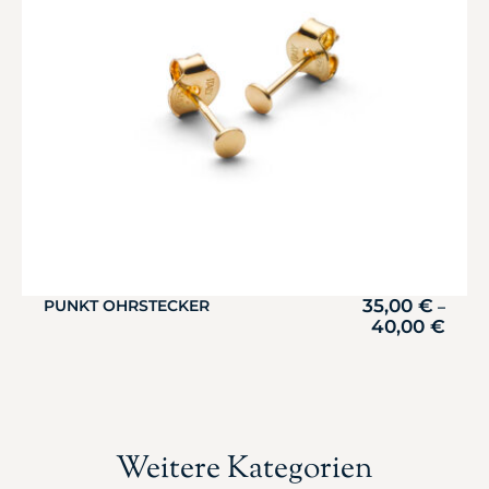
35,00
€
PUNKT OHRSTECKER
–
40,00
€
Weitere Kategorien