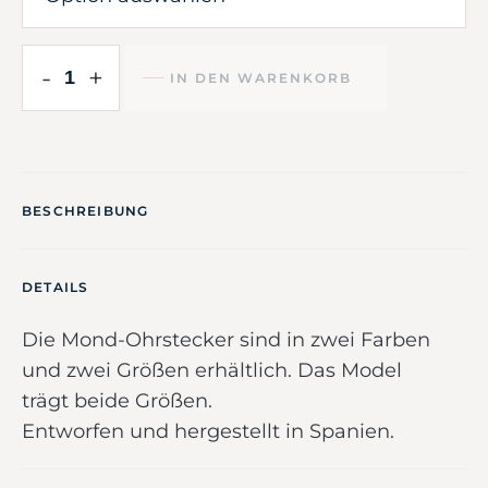
-
+
IN DEN WARENKORB
BESCHREIBUNG
DETAILS
Die Mond-Ohrstecker sind in zwei Farben
und zwei Größen erhältlich. Das Model
trägt beide Größen.
Entworfen und hergestellt in Spanien.