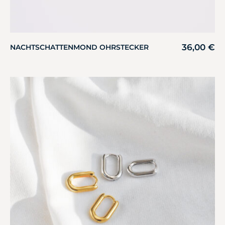
36,00
€
NACHTSCHATTENMOND OHRSTECKER