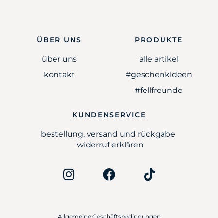
ÜBER UNS
PRODUKTE
über uns
alle artikel
kontakt
#geschenkideen
#fellfreunde
KUNDENSERVICE
bestellung, versand und rückgabe
widerruf erklären
Allgemeine Geschäftsbedingungen