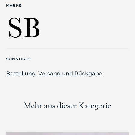
MARKE
SONSTIGES
Bestellung, Versand und Rückgabe
Mehr aus dieser Kategorie