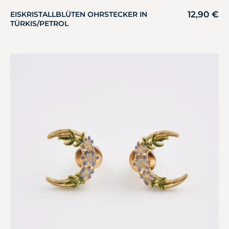
12,90
€
EISKRISTALLBLÜTEN OHRSTECKER IN
TÜRKIS/PETROL