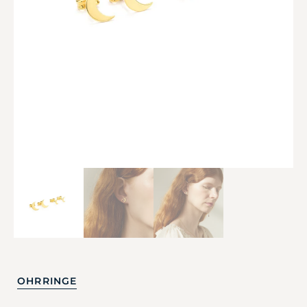
OHRRINGE