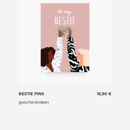
BESTIE PINS
16,90
€
geschenkideen