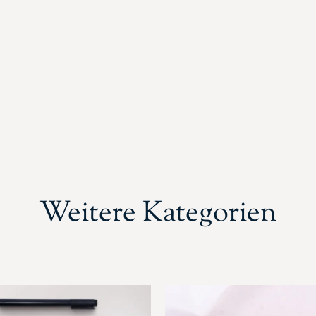
Weitere Kategorien