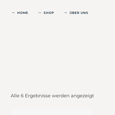
HOME
SHOP
ÜBER UNS
Alle 6 Ergebnisse werden angezeigt