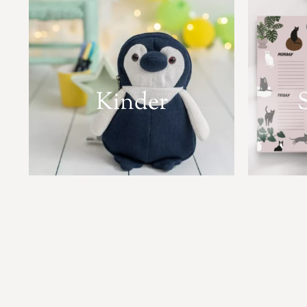
Kinder