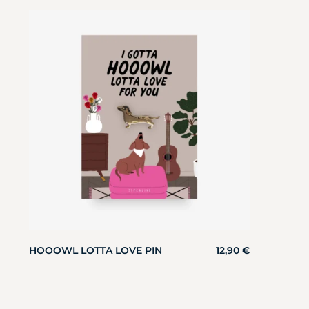
HOOOWL LOTTA LOVE PIN
12,90
€