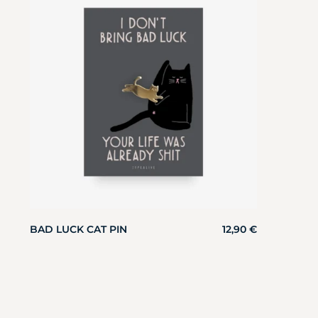
BAD LUCK CAT PIN
12,90
€