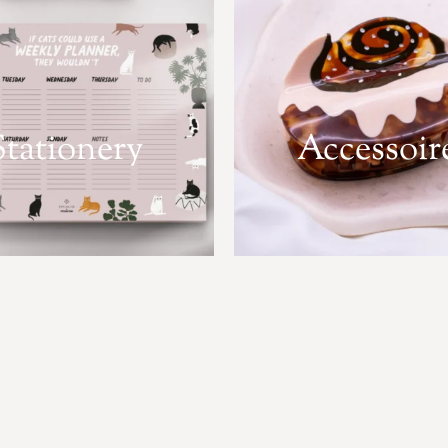
Stationery
Accessoir