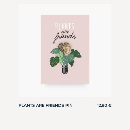
PLANTS ARE FRIENDS PIN
12,90
€