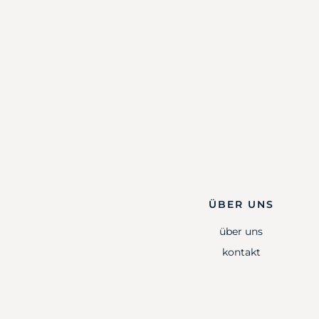
ÜBER UNS
über uns
kontakt