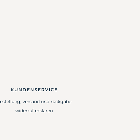
KUNDENSERVICE
estellung, versand und rückgabe
widerruf erklären