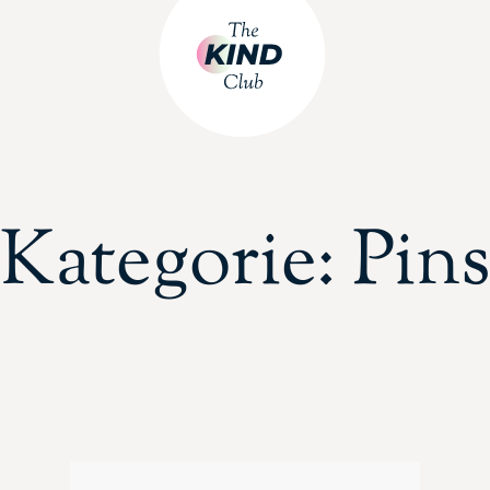
Kategorie: Pin