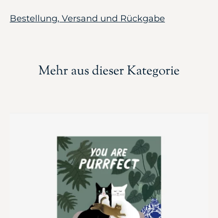
Bestellung, Versand und Rückgabe
Mehr aus dieser Kategorie