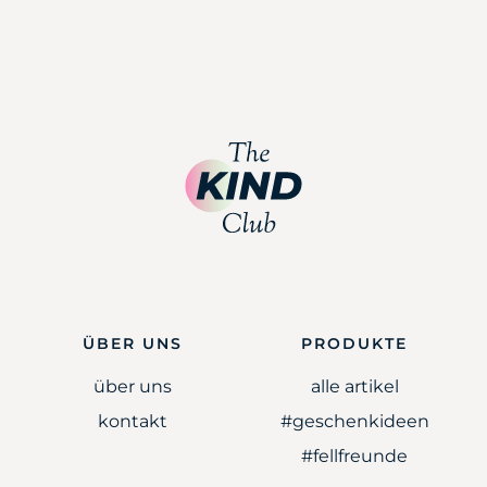
ÜBER UNS
PRODUKTE
über uns
alle artikel
kontakt
#geschenkideen
#fellfreunde