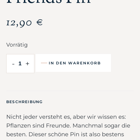
12,90
€
Vorrätig
-
+
IN DEN WARENKORB
BESCHREIBUNG
Nicht jeder versteht es, aber wir wissen es:
Pflanzen sind Freunde. Manchmal sogar die
besten. Dieser schöne Pin ist also bestens