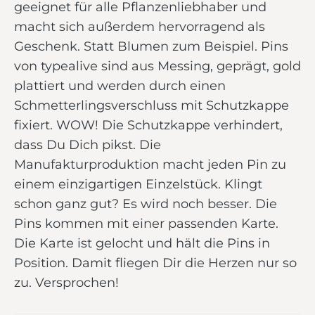
geeignet für alle Pflanzenliebhaber und
macht sich außerdem hervorragend als
Geschenk. Statt Blumen zum Beispiel. Pins
von typealive sind aus Messing, geprägt, gold
plattiert und werden durch einen
Schmetterlingsverschluss mit Schutzkappe
fixiert. WOW! Die Schutzkappe verhindert,
dass Du Dich pikst. Die
Manufakturproduktion macht jeden Pin zu
einem einzigartigen Einzelstück. Klingt
schon ganz gut? Es wird noch besser. Die
Pins kommen mit einer passenden Karte.
Die Karte ist gelocht und hält die Pins in
Position. Damit fliegen Dir die Herzen nur so
zu. Versprochen!