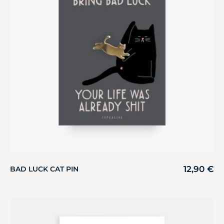
12,90
€
BAD LUCK CAT PIN