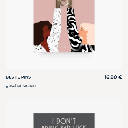
16,90
€
BESTIE PINS
geschenkideen