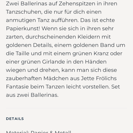
Zwei Ballerinas auf Zehenspitzen in ihren
Tanzschuhen, die nur für dich einen
anmutigen Tanz aufführen. Das ist echte
Papierkunst! Wenn sie sich in ihren sehr
zarten, durchscheinenden Kleidern mit
goldenen Details, einem goldenen Band um
die Taille und mit einem grünen Kranz oder
einer grünen Girlande in den Händen
wiegen und drehen, kann man sich diese
zauberhaften Mädchen aus Jette Frölichs
Fantasie beim Tanzen leicht vorstellen. Set
aus zwei Ballerinas.
DETAILS