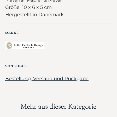
Material: Papier & Metall
Größe: 10 x 6 x 5 cm
Hergestellt in Dänemark
MARKE
SONSTIGES
Bestellung, Versand und Rückgabe
Mehr aus dieser Kategorie