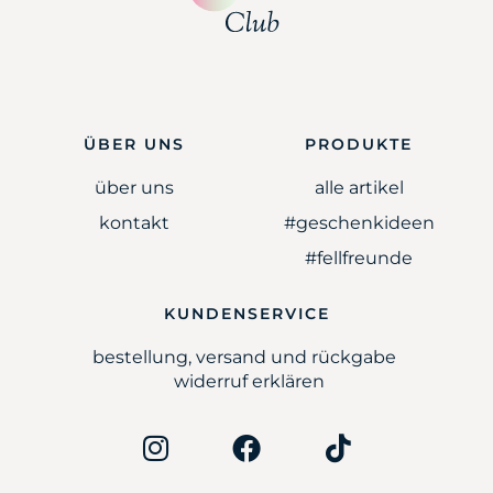
ÜBER UNS
PRODUKTE
über uns
alle artikel
kontakt
#geschenkideen
#fellfreunde
KUNDENSERVICE
bestellung, versand und rückgabe
widerruf erklären