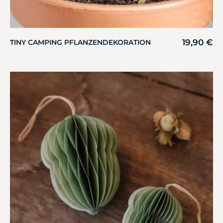
19,90
€
TINY CAMPING PFLANZENDEKORATION