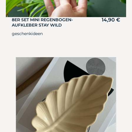
14,90
€
8ER SET MINI REGENBOGEN-
AUFKLEBER STAY WILD
geschenkideen