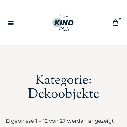
0
Kategorie:
Dekoobjekte
Ergebnisse 1 – 12 von 27 werden angezeigt