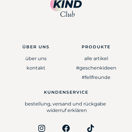
ÜBER UNS
PRODUKTE
über uns
alle artikel
kontakt
#geschenkideen
#fellfreunde
KUNDENSERVICE
bestellung, versand und rückgabe
widerruf erklären