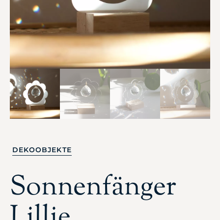
DEKOOBJEKTE
Sonnenfänger
Lillie