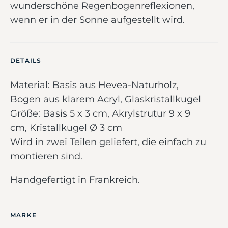
wunderschöne Regenbogenreflexionen,
wenn er in der Sonne aufgestellt wird.
DETAILS
Material: Basis aus Hevea-Naturholz,
Bogen aus klarem Acryl, Glaskristallkugel
Größe: Basis 5 x 3 cm, Akrylstrutur 9 x 9
cm, Kristallkugel Ø 3 cm
Wird in zwei Teilen geliefert, die einfach zu
montieren sind.
Handgefertigt in Frankreich.
MARKE