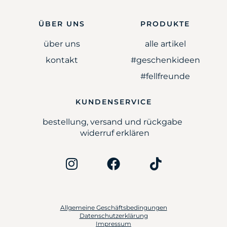
ÜBER UNS
PRODUKTE
über uns
alle artikel
kontakt
#geschenkideen
#fellfreunde
KUNDENSERVICE
bestellung, versand und rückgabe
widerruf erklären
Allgemeine Geschäftsbedingungen
Datenschutzerklärung
Impressum