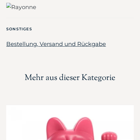
SONSTIGES
Bestellung, Versand und Rückgabe
Mehr aus dieser Kategorie