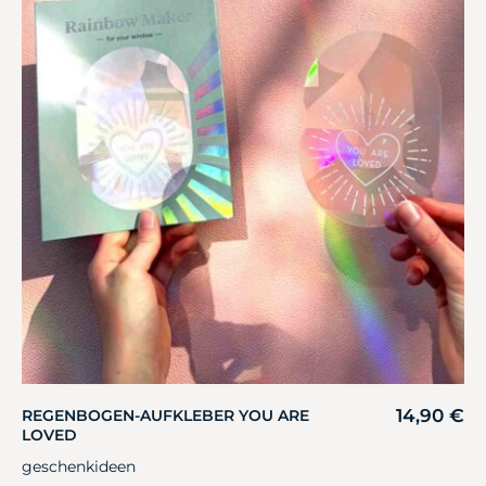
14,90
€
REGENBOGEN-AUFKLEBER YOU ARE
LOVED
geschenkideen