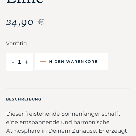
24,90
€
Vorrätig
-
+
IN DEN WARENKORB
BESCHREIBUNG
Dieser freistehende Sonnenfänger schafft
eine entspannende und harmonische
Atmosphäre in Deinem Zuhause. Er erzeugt