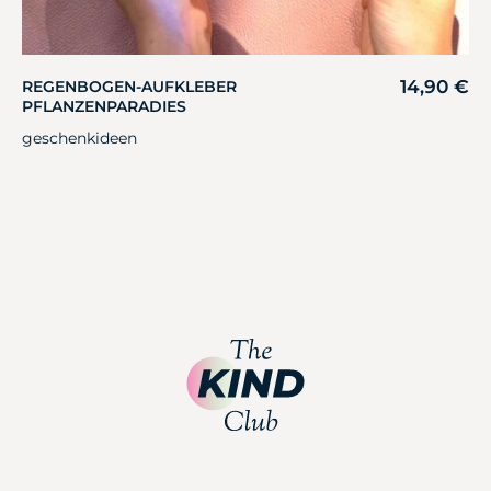
14,90
€
REGENBOGEN-AUFKLEBER
PFLANZENPARADIES
geschenkideen