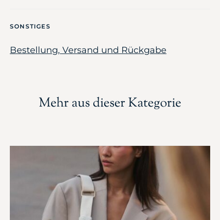
SONSTIGES
Bestellung, Versand und Rückgabe
Mehr aus dieser Kategorie