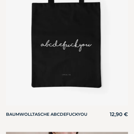
12,90
€
BAUMWOLLTASCHE ABCDEFUCKYOU