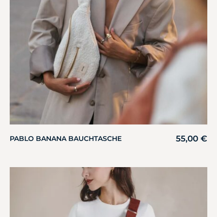
55,00
€
PABLO BANANA BAUCHTASCHE