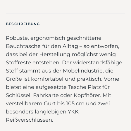
BESCHREIBUNG
Robuste, ergonomisch geschnittene
Bauchtasche für den Alltag – so entworfen,
dass bei der Herstellung möglichst wenig
Stoffreste entstehen. Der widerstandsfähige
Stoff stammt aus der Möbelindustrie, die
Größe ist komfortabel und praktisch. Vorne
bietet eine aufgesetzte Tasche Platz für
Schlüssel, Fahrkarte oder Kopfhörer. Mit
verstellbarem Gurt bis 105 cm und zwei
besonders langlebigen YKK-
Reißverschlüssen.