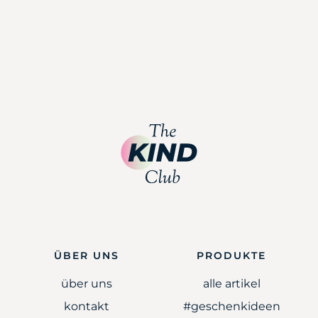
ÜBER UNS
PRODUKTE
über uns
alle artikel
kontakt
#geschenkideen