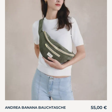
55,00
€
ANDREA BANANA BAUCHTASCHE