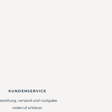
KUNDENSERVICE
estellung, versand und rückgabe
widerruf erklären