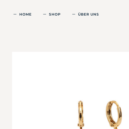
HOME
SHOP
ÜBER UNS