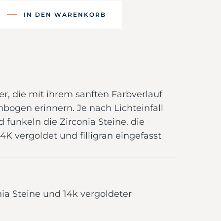
IN DEN WARENKORB
r, die mit ihrem sanften Farbverlauf
bogen erinnern. Je nach Lichteinfall
funkeln die Zirconia Steine. die
4K vergoldet und filligran eingefasst
nia Steine und 14k vergoldeter