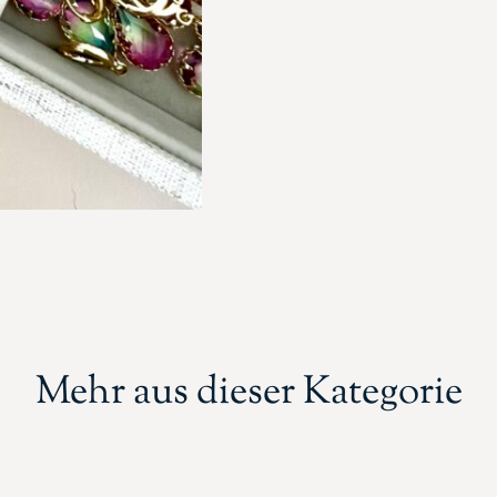
Mehr aus dieser Kategorie