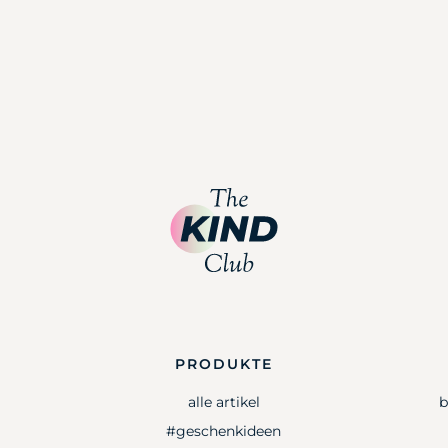
PRODUKTE
alle artikel
b
#geschenkideen