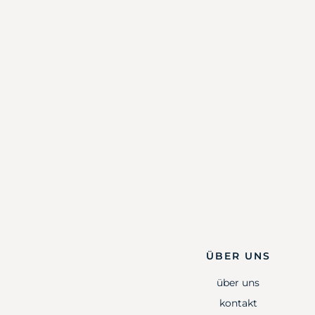
ÜBER UNS
über uns
kontakt