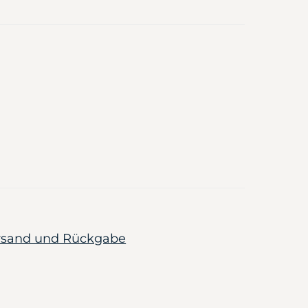
ersand und Rückgabe