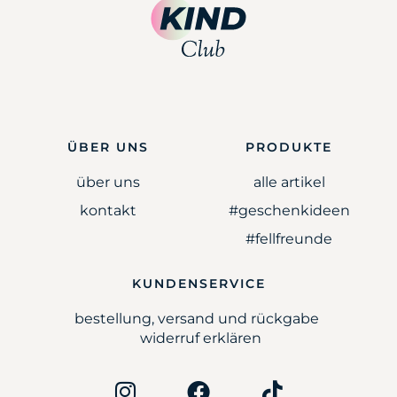
ÜBER UNS
PRODUKTE
über uns
alle artikel
kontakt
#geschenkideen
#fellfreunde
KUNDENSERVICE
bestellung, versand und rückgabe
widerruf erklären