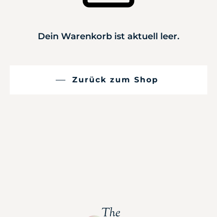
Dein Warenkorb ist aktuell leer.
Zurück zum Shop