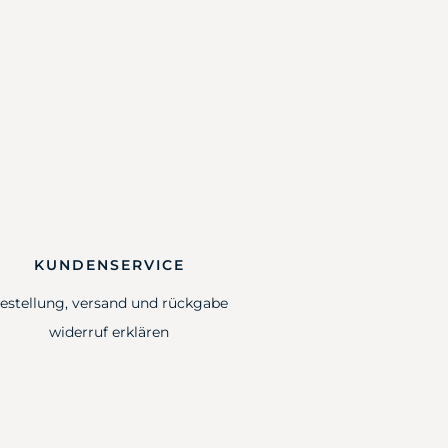
KUNDENSERVICE
estellung, versand und rückgabe
widerruf erklären