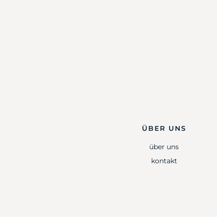
ÜBER UNS
über uns
kontakt