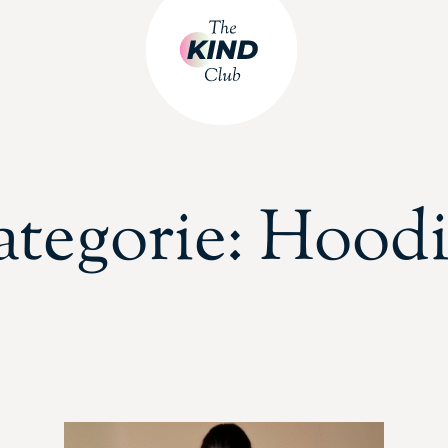
ategorie: Hoodi