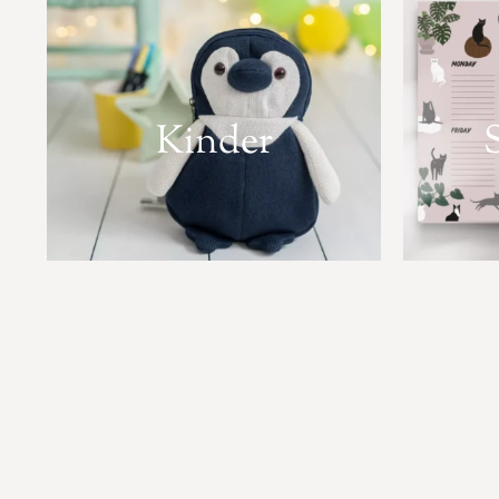
Kinder