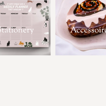
Stationery
Accessoir