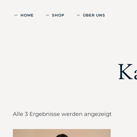
HOME
SHOP
ÜBER UNS
K
Alle 3 Ergebnisse werden angezeigt