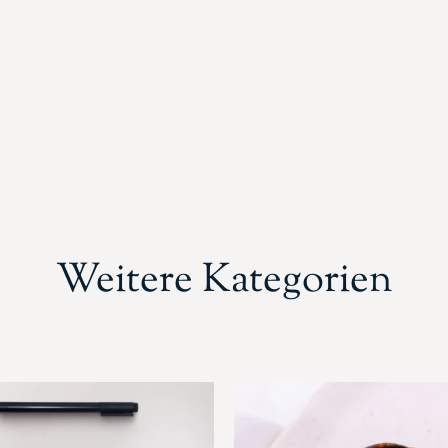
Weitere Kategorien