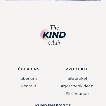
ÜBER UNS
PRODUKTE
über uns
alle artikel
kontakt
#geschenkideen
#fellfreunde
KUNDENSERVICE