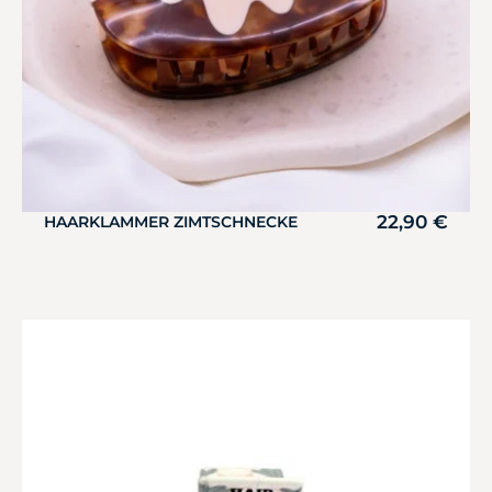
22,90
€
HAARKLAMMER ZIMTSCHNECKE