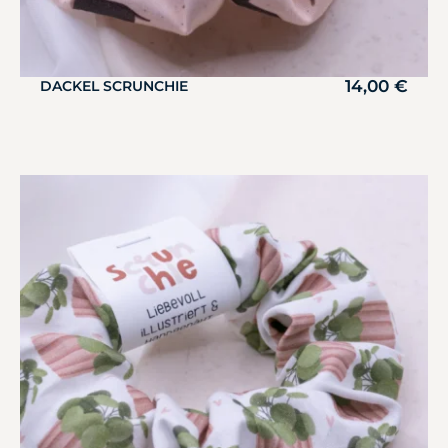
14,00
€
DACKEL SCRUNCHIE