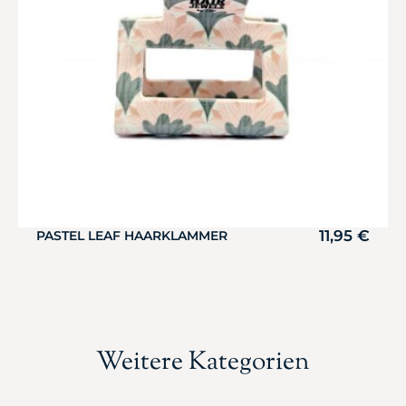
11,95
€
PASTEL LEAF HAARKLAMMER
Weitere Kategorien