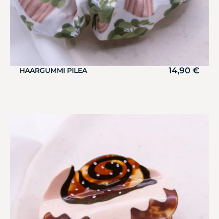
14,90
€
HAARGUMMI PILEA