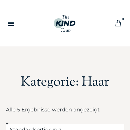
0
Kategorie: Haar
Alle 5 Ergebnisse werden angezeigt