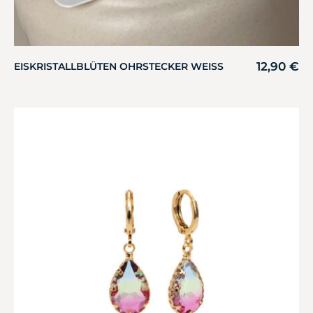
12,90
€
EISKRISTALLBLÜTEN OHRSTECKER WEISS