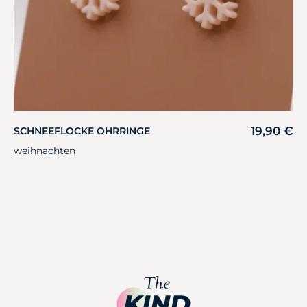
19,90
€
SCHNEEFLOCKE OHRRINGE
weihnachten