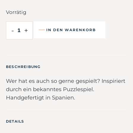
Vorrätig
-
+
IN DEN WARENKORB
BESCHREIBUNG
Wer hat es auch so gerne gespielt? Inspiriert
durch ein bekanntes Puzzlespiel.
Handgefertigt in Spanien.
DETAILS