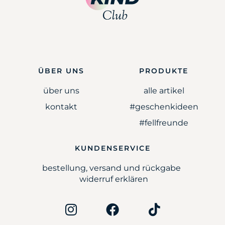
ÜBER UNS
PRODUKTE
über uns
alle artikel
kontakt
#geschenkideen
#fellfreunde
KUNDENSERVICE
bestellung, versand und rückgabe
widerruf erklären