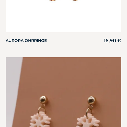
16,90
€
AURORA OHRRINGE