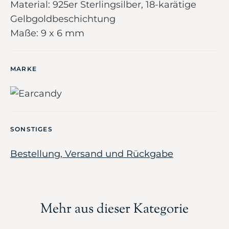
Material: 925er Sterlingsilber, 18-karätige
Gelbgoldbeschichtung
Maße: 9 x 6 mm
MARKE
SONSTIGES
Bestellung, Versand und Rückgabe
Mehr aus dieser Kategorie