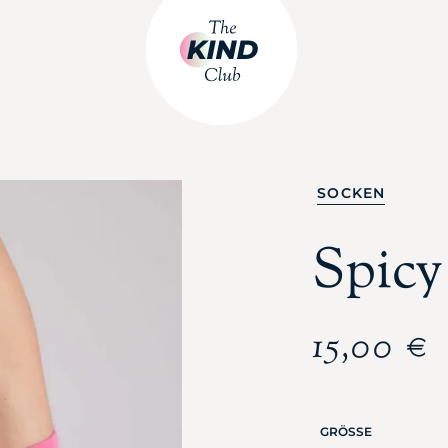
SOCKEN
Spicy
15,00
€
GRÖSSE