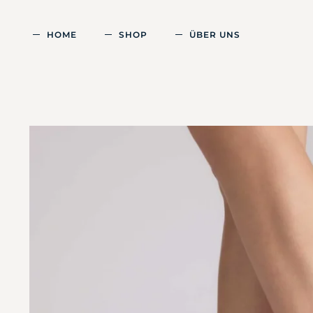
HOME
SHOP
ÜBER UNS