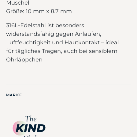
Muschel
Größe: 10 mm x 8.7 mm
316L-Edelstahl ist besonders
widerstandsfähig gegen Anlaufen,
Luftfeuchtigkeit und Hautkontakt – ideal
für tägliches Tragen, auch bei sensiblem
Ohrläppchen
MARKE