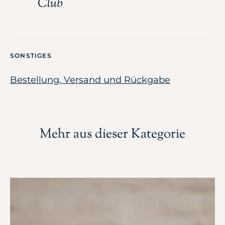
SONSTIGES
Bestellung, Versand und Rückgabe
Mehr aus dieser Kategorie