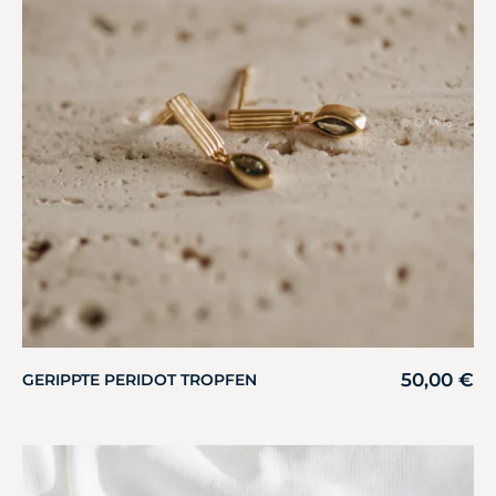
50,00
€
GERIPPTE PERIDOT TROPFEN