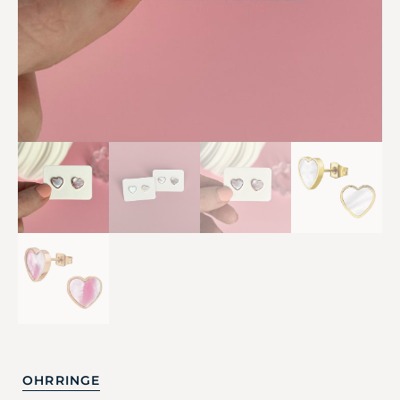
OHRRINGE