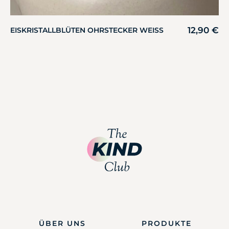
12,90
€
EISKRISTALLBLÜTEN OHRSTECKER WEISS
ÜBER UNS
PRODUKTE