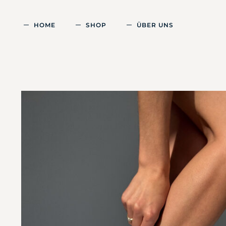
HOME
SHOP
ÜBER UNS