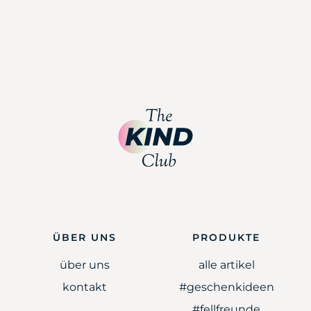
ÜBER UNS
PRODUKTE
über uns
alle artikel
kontakt
#geschenkideen
#fellfreunde