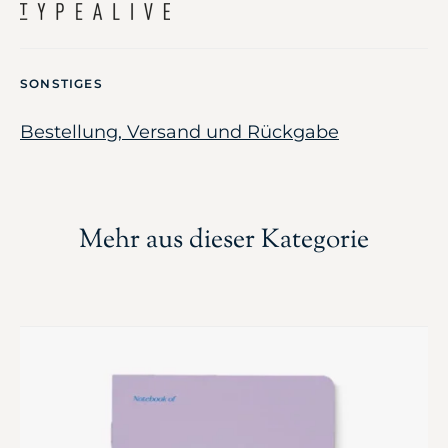
SONSTIGES
Bestellung, Versand und Rückgabe
Mehr aus dieser Kategorie