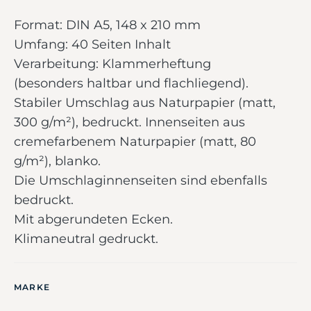
Format: DIN A5, 148 x 210 mm
Umfang: 40 Seiten Inhalt
Verarbeitung: Klammerheftung
(besonders haltbar und flachliegend).
Stabiler Umschlag aus Naturpapier (matt,
300 g/m²), bedruckt. Innenseiten aus
cremefarbenem Naturpapier (matt, 80
g/m²), blanko.
Die Umschlaginnenseiten sind ebenfalls
bedruckt.
Mit abgerundeten Ecken.
Klimaneutral gedruckt.
MARKE