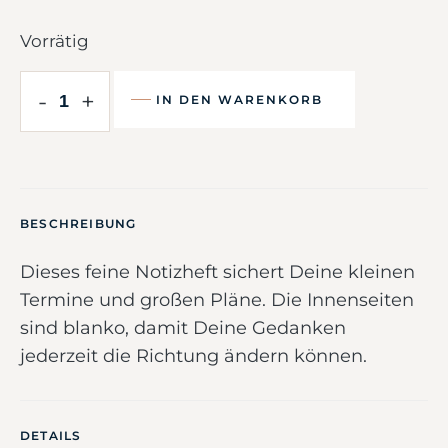
Vorrätig
-
+
IN DEN WARENKORB
BESCHREIBUNG
Dieses feine Notizheft sichert Deine kleinen
Termine und großen Pläne. Die Innenseiten
sind blanko, damit Deine Gedanken
jederzeit die Richtung ändern können.
DETAILS