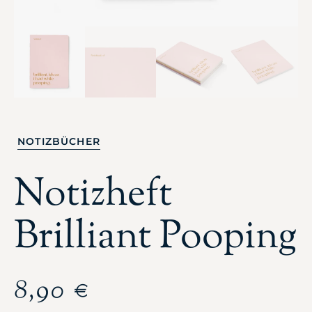
NOTIZBÜCHER
Notizheft
Brilliant Pooping
8,90
€