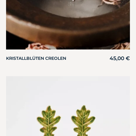
45,00
€
KRISTALLBLÜTEN CREOLEN