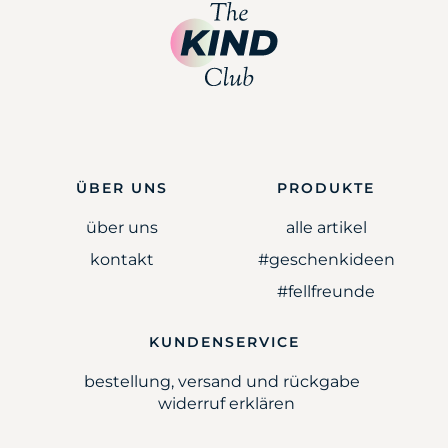
ÜBER UNS
PRODUKTE
über uns
alle artikel
kontakt
#geschenkideen
#fellfreunde
KUNDENSERVICE
bestellung, versand und rückgabe
widerruf erklären