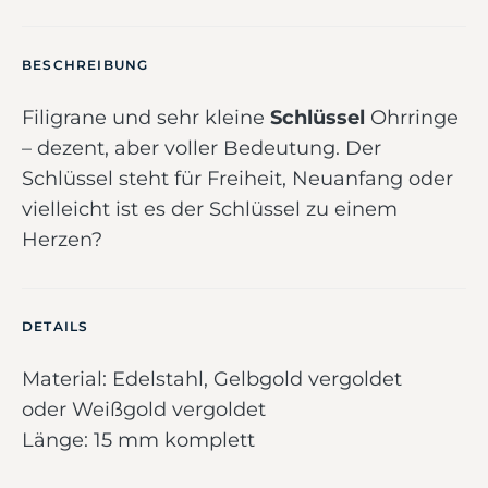
BESCHREIBUNG
Filigrane und sehr kleine
Schlüssel
Ohrringe
– dezent, aber voller Bedeutung. Der
Schlüssel steht für Freiheit, Neuanfang oder
vielleicht ist es der Schlüssel zu einem
Herzen?
DETAILS
Material: Edelstahl, Gelbgold vergoldet
oder Weißgold vergoldet
Länge: 15 mm komplett