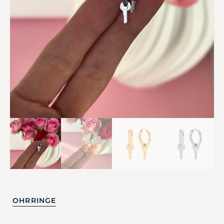
OHRRINGE