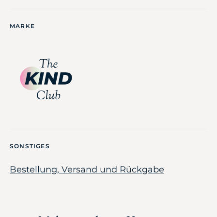
MARKE
SONSTIGES
Bestellung, Versand und Rückgabe