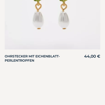
44,00
€
OHRSTECKER MIT EICHENBLATT-
PERLENTROPFEN