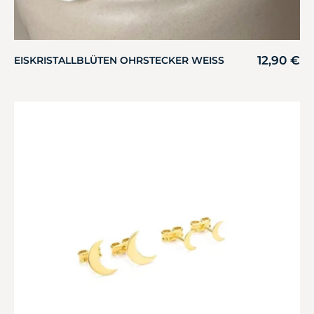
12,90
€
EISKRISTALLBLÜTEN OHRSTECKER WEISS