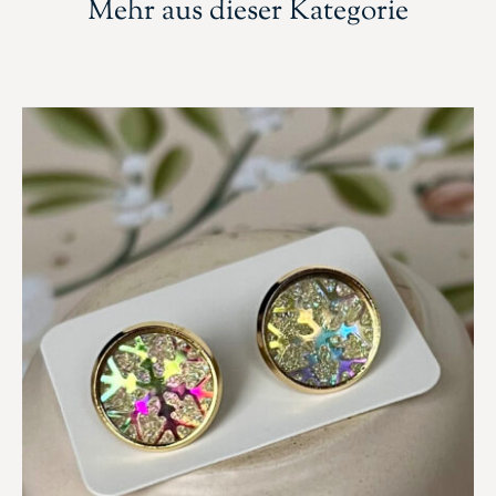
Mehr aus dieser Kategorie