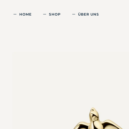
HOME
SHOP
ÜBER UNS