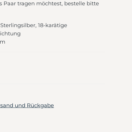
s Paar tragen möchtest, bestelle bitte
Sterlingsilber, 18-karätige
ichtung
mm
ersand und Rückgabe