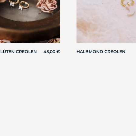
BLÜTEN CREOLEN
45,00
€
HALBMOND CREOLEN