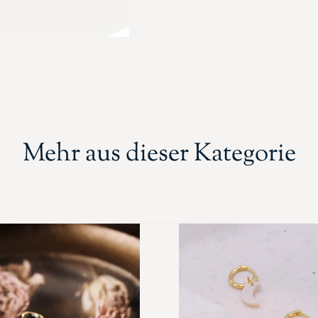
Mehr aus dieser Kategorie