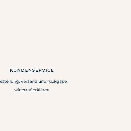
KUNDENSERVICE
estellung, versand und rückgabe
widerruf erklären