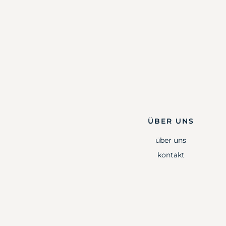
ÜBER UNS
über uns
kontakt