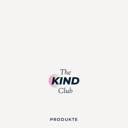
PRODUKTE