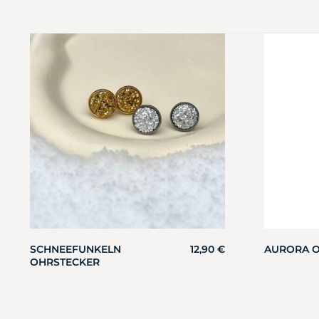
SCHNEEFUNKELN
12,90
€
AURORA 
OHRSTECKER