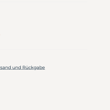
ersand und Rückgabe