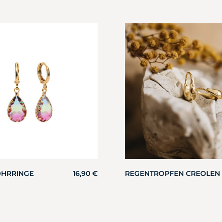
OHRRINGE
16,90
€
REGENTROPFEN CREOLEN