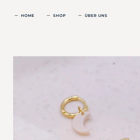
HOME
SHOP
ÜBER UNS