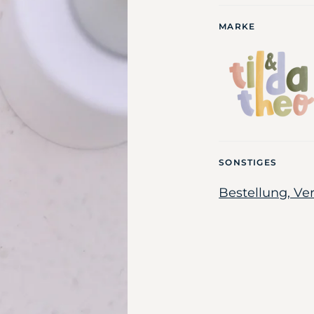
MARKE
SONSTIGES
Bestellung, V