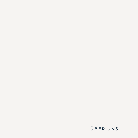
ÜBER UNS