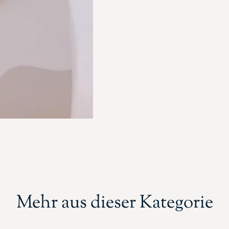
Mehr aus dieser Kategorie