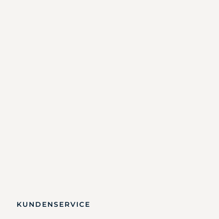
KUNDENSERVICE