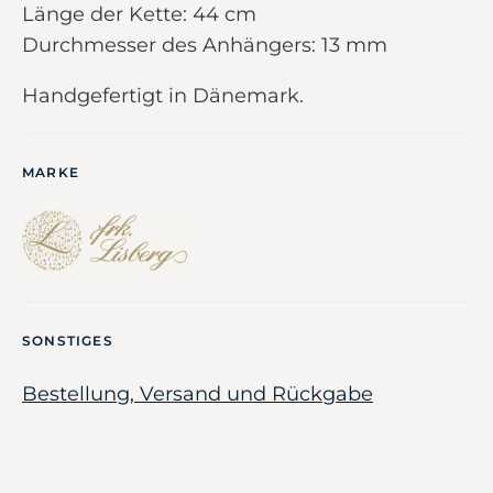
Länge der Kette: 44 cm
Durchmesser des Anhängers: 13 mm
Handgefertigt in Dänemark.
MARKE
SONSTIGES
Bestellung, Versand und Rückgabe