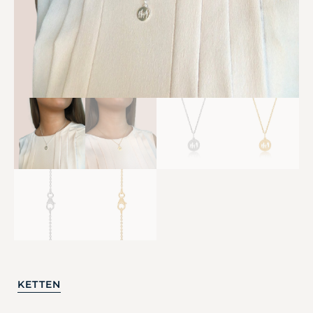
KETTEN