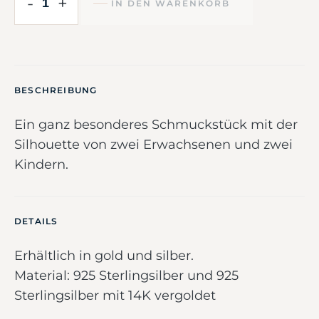
-
+
IN DEN WARENKORB
BESCHREIBUNG
Ein ganz besonderes Schmuckstück mit der
Silhouette von zwei Erwachsenen und zwei
Kindern.
DETAILS
Erhältlich in gold und silber.
Material: 925 Sterlingsilber und 925
Sterlingsilber mit 14K vergoldet