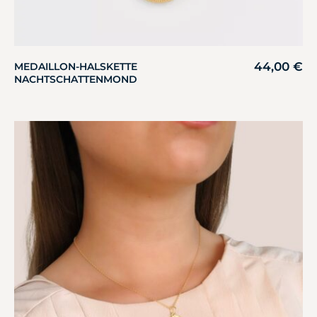
44,00
€
MEDAILLON-HALSKETTE
NACHTSCHATTENMOND