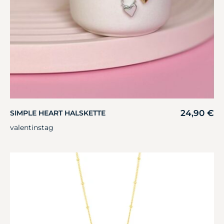
24,90
€
SIMPLE HEART HALSKETTE
valentinstag