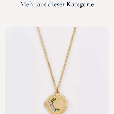
Mehr aus dieser Kategorie