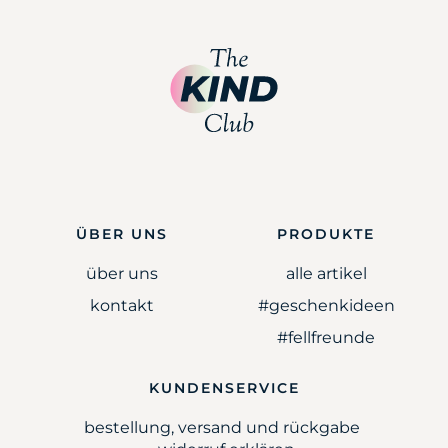
ÜBER UNS
PRODUKTE
über uns
alle artikel
kontakt
#geschenkideen
#fellfreunde
KUNDENSERVICE
bestellung, versand und rückgabe