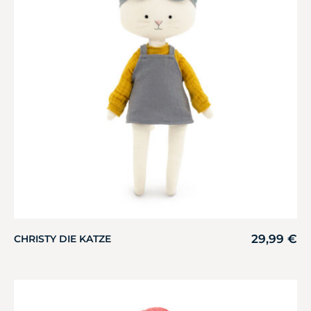
29,99
€
CHRISTY DIE KATZE