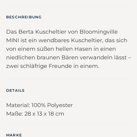
BESCHREIBUNG
Das Berta Kuscheltier von Bloomingville
MINI ist ein wendbares Kuscheltier, das sich
von einem süßen hellen Hasen in einen
niedlichen braunen Bären verwandeln lässt –
zwei schläfrige Freunde in einem.
DETAILS
Material: 100% Polyester
Maße: 28 x 13 x 18 cm
MARKE