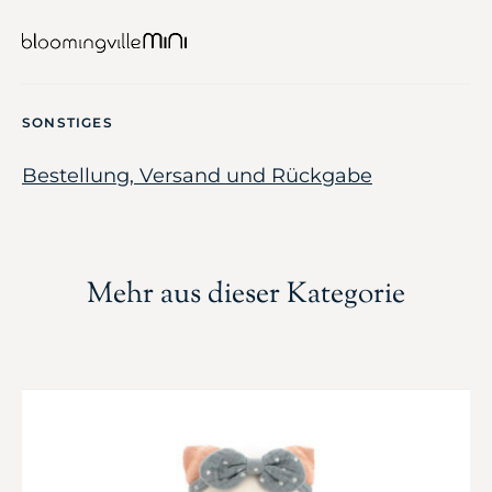
SONSTIGES
Bestellung, Versand und Rückgabe
Mehr aus dieser Kategorie