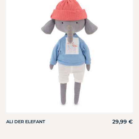
29,99
€
ALI DER ELEFANT