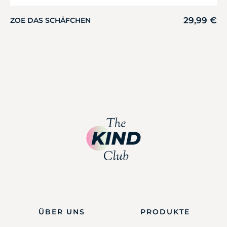
29,99
€
ZOE DAS SCHÄFCHEN
ÜBER UNS
PRODUKTE