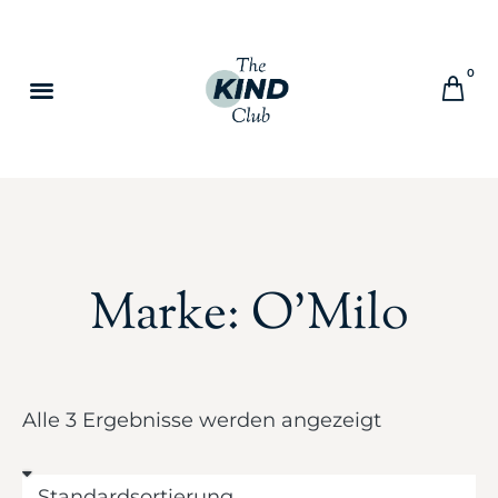
0
Marke: O'Milo
Alle 3 Ergebnisse werden angezeigt