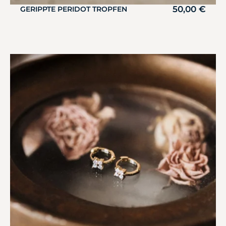
50,00
€
GERIPPTE PERIDOT TROPFEN