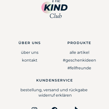
ÜBER UNS
PRODUKTE
über uns
alle artikel
kontakt
#geschenkideen
#fellfreunde
KUNDENSERVICE
bestellung, versand und rückgabe
widerruf erklären