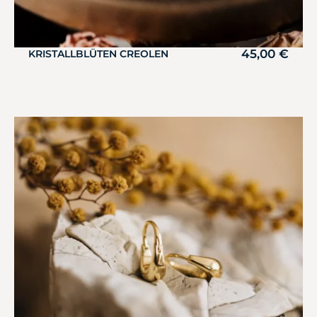
45,00
€
KRISTALLBLÜTEN CREOLEN