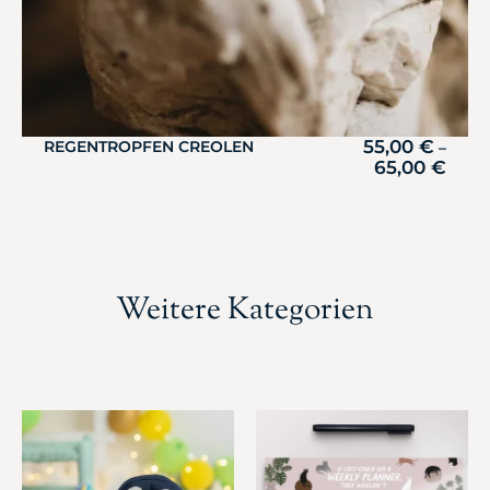
55,00
€
REGENTROPFEN CREOLEN
–
65,00
€
Weitere Kategorien