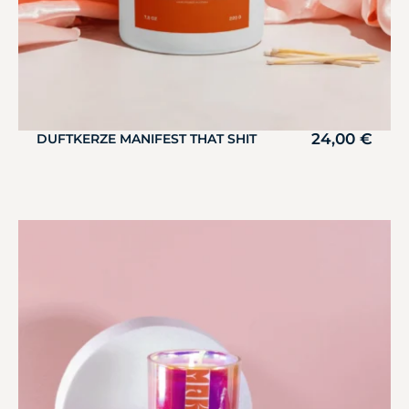
24,00
€
DUFTKERZE MANIFEST THAT SHIT