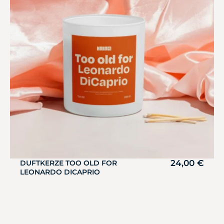
24,00
€
DUFTKERZE TOO OLD FOR
LEONARDO DICAPRIO