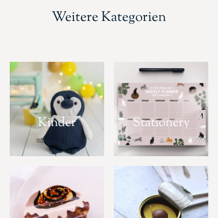
Weitere Kategorien
Kinder
Stationery