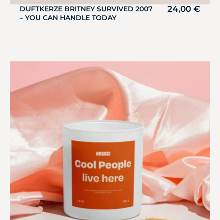
24,00
€
DUFTKERZE BRITNEY SURVIVED 2007
– YOU CAN HANDLE TODAY