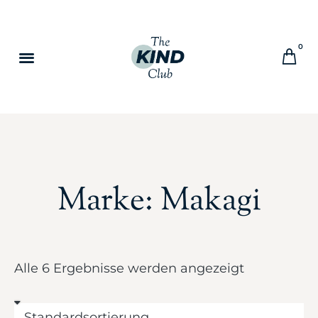
0
Marke: Makagi
Alle 6 Ergebnisse werden angezeigt