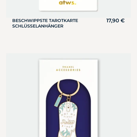
17,90
€
BESCHWIPPSTE TAROTKARTE
SCHLÜSSELANHÄNGER