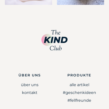
ÜBER UNS
PRODUKTE
über uns
alle artikel
kontakt
#geschenkideen
#fellfreunde