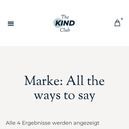
0
Marke: All the
ways to say
Alle 4 Ergebnisse werden angezeigt