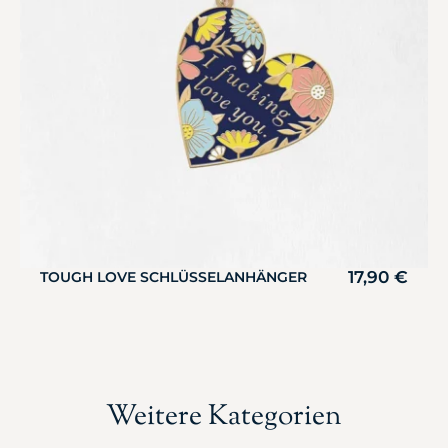
17,90
€
TOUGH LOVE SCHLÜSSELANHÄNGER
Weitere Kategorien