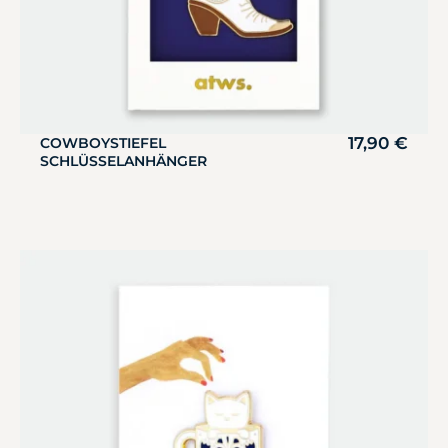
17,90
€
COWBOYSTIEFEL
SCHLÜSSELANHÄNGER